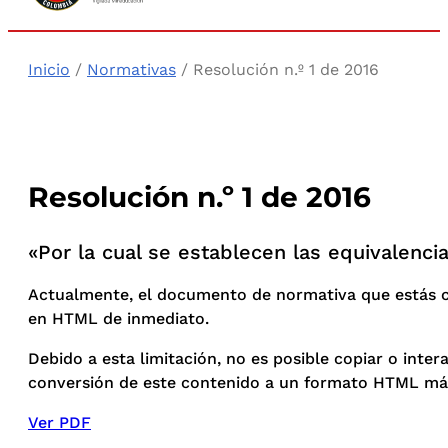
Inicio
/
Normativas
/ Resolución n.º 1 de 2016
Resolución n.º 1 de 2016
«Por la cual se establecen las equivalenci
Actualmente, el documento de normativa que estás co
en HTML de inmediato.
Debido a esta limitación, no es posible copiar o int
conversión de este contenido a un formato HTML más
Ver PDF