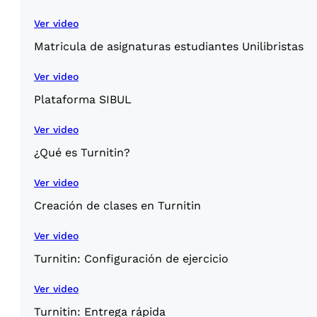
Ver video
Matricula de asignaturas estudiantes Unilibristas
Ver video
Plataforma SIBUL
Ver video
¿Qué es Turnitin?
Ver video
Creación de clases en Turnitin
Ver video
Turnitin: Configuración de ejercicio
Ver video
Turnitin: Entrega rápida