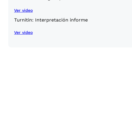
Ver video
Turnitin: Interpretación informe
Ver video