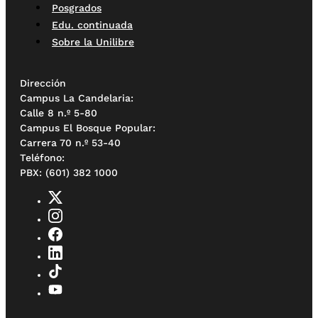
Posgrados
Edu. continuada
Sobre la Unilibre
Dirección
Campus La Candelaria:
Calle 8 n.º 5-80
Campus El Bosque Popular:
Carrera 70 n.º 53-40
Teléfono:
PBX: (601) 382 1000