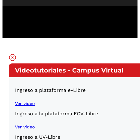
Videotutoriales - Campus Virtual
Ingreso a plataforma e-Libre
Ver video
Ingreso a la plataforma ECV-Libre
Ver video
Ingreso a UV-Libre