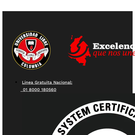
Línea Gratuita Nacional:
01 8000 180560