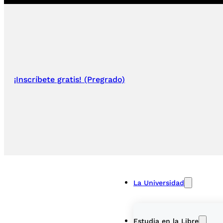
¡Inscríbete gratis! (Pregrado)
La Universidad
Estudia en la Libre