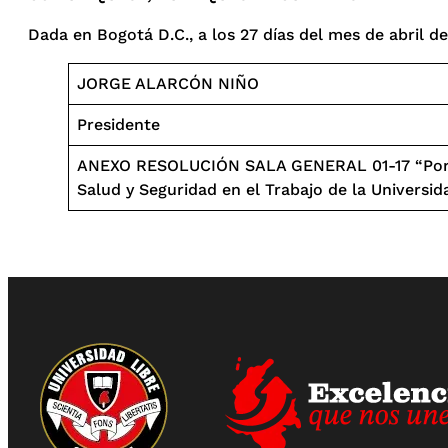
Dada en Bogotá D.C., a los 27 días del mes de abril de
JORGE ALARCÓN NIÑO
Presidente
ANEXO RESOLUCIÓN SALA GENERAL 01-17 “Por la 
Salud y Seguridad en el Trabajo de la Universid