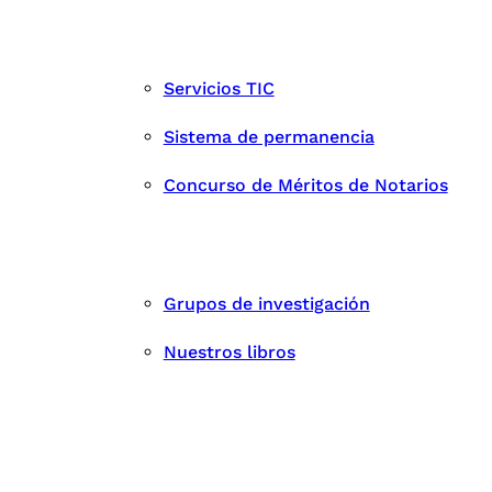
Servicios TIC
Sistema de permanencia
Concurso de Méritos de Notarios
Grupos de investigación
Nuestros libros