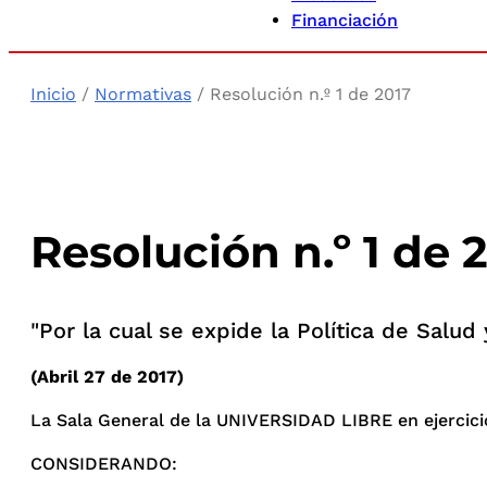
Financiación
Inicio
/
Normativas
/ Resolución n.º 1 de 2017
Resolución n.º 1 de 
"Por la cual se expide la Política de Salud
(Abril 27 de 2017)
La Sala General de la UNIVERSIDAD LIBRE en ejercicio 
CONSIDERANDO: