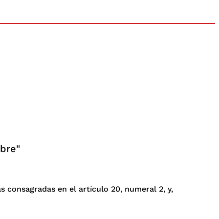
ibre"
s consagradas en el artículo 20, numeral 2, y,