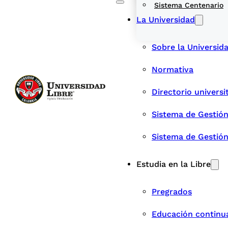
Sistema Centenario
La Universidad
Sobre la Universid
Normativa
Directorio universi
Sistema de Gestión
Sistema de Gestió
Estudia en la Libre
Pregrados
Educación continu