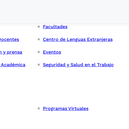
Facultades
Docentes
Centro de Lenguas Extranjeras
n y prensa
Eventos
d Académica
Seguridad y Salud en el Trabajo
Programas Virtuales