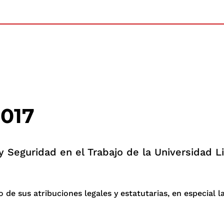
2017
 y Seguridad en el Trabajo de la Universidad L
de sus atribuciones legales y estatutarias, en especial la