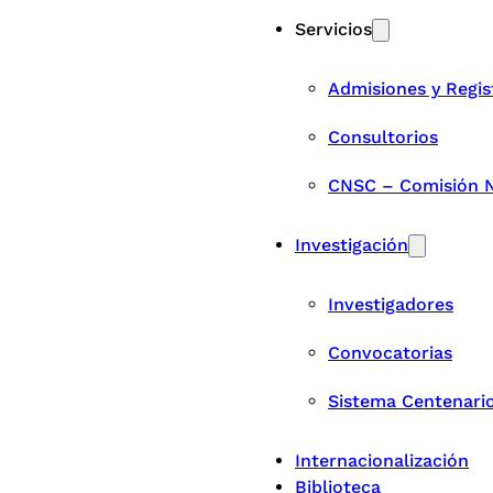
Servicios
Admisiones y Regis
Consultorios
CNSC – Comisión Na
Investigación
Investigadores
Convocatorias
Sistema Centenari
Internacionalización
Biblioteca