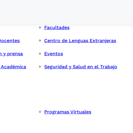
Facultades
Docentes
Centro de Lenguas Extranjeras
n y prensa
Eventos
d Académica
Seguridad y Salud en el Trabajo
Programas Virtuales