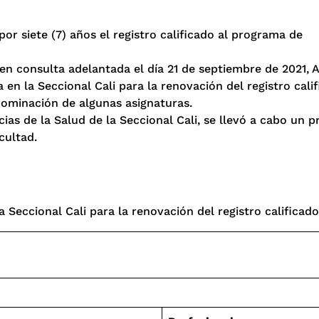
r siete (7) años el registro calificado al programa de
n consulta adelantada el día 21 de septiembre de 2021, Ac
 en la Seccional Cali para la renovación del registro cali
nominación de algunas asignaturas.
cias de la Salud de la Seccional Cali, se llevó a cabo un 
cultad.
 Seccional Cali para la renovación del registro calificado,