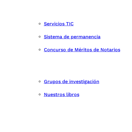
Servicios TIC
Sistema de permanencia
Concurso de Méritos de Notarios
Grupos de investigación
Nuestros libros