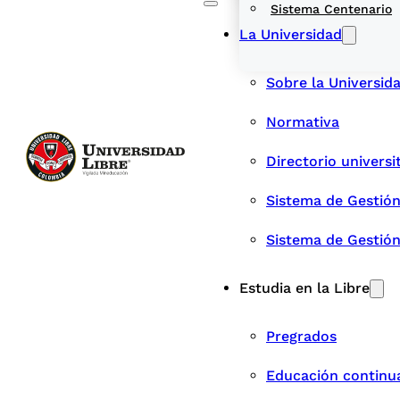
Sistema Centenario
La Universidad
Sobre la Universid
Normativa
Directorio universi
Sistema de Gestión
Sistema de Gestió
Estudia en la Libre
Pregrados
Educación continu