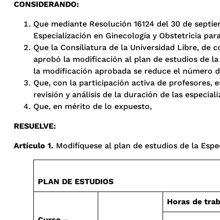
CONSIDERANDO:
Que mediante Resolución 16124 del 30 de septiem
Especialización en Ginecología y Obstetricia para
Que la Consiliatura de la Universidad Libre, de 
aprobó la modificación al plan de estudios de la 
la modificación aprobada se reduce el número de
Que, con la participación activa de profesores, e
revisión y análisis de la duración de las especia
Que, en mérito de lo expuesto,
RESUELVE
:
Artículo
1.
Modifíquese al plan de estudios de la Especi
PLAN DE ESTUDIOS
Horas de tra
Curso –