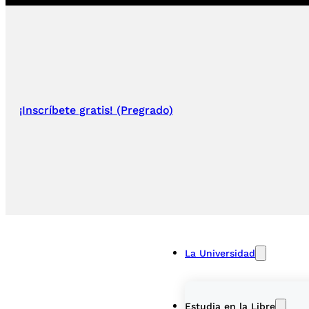
¡Inscríbete gratis! (Pregrado)
La Universidad
Estudia en la Libre