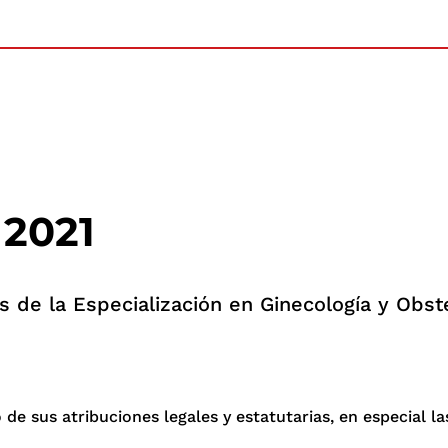
 2021
s de la Especialización en Ginecología y Obste
e sus atribuciones legales y estatutarias, en especial las