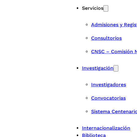
Servicios
Admisiones y Regis
Consultorios
CNSC – Comisión Na
Investigación
Investigadores
Convocatorias
Sistema Centenari
Internacionalización
Biblioteca