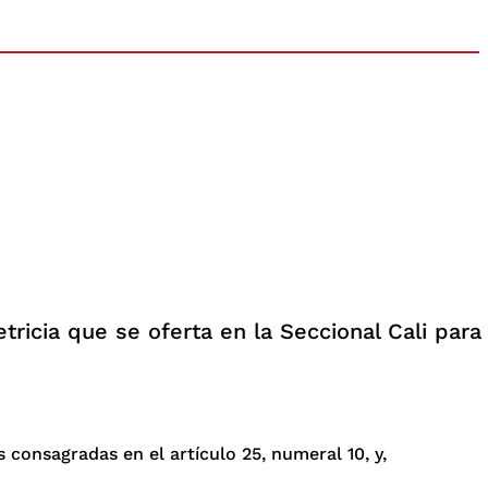
tricia que se oferta en la Seccional Cali para 
 consagradas en el artículo 25, numeral 10, y,