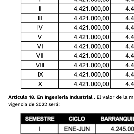
Artículo 18. En Ingeniería Industrial
. El valor de la m
vigencia de 2022 será: