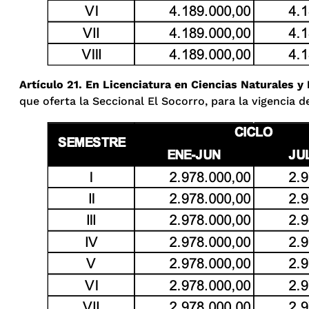
Artículo 21. En Licenciatura en Ciencias Naturales 
que oferta la Seccional El Socorro, para la vigencia d