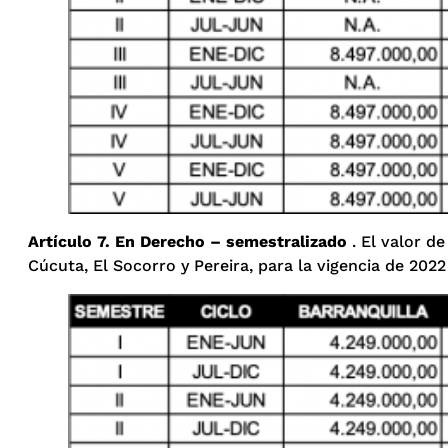
Artículo 7. En Derecho – semestralizado
. El valor de
Cúcuta, El Socorro y Pereira, para la vigencia de 2022