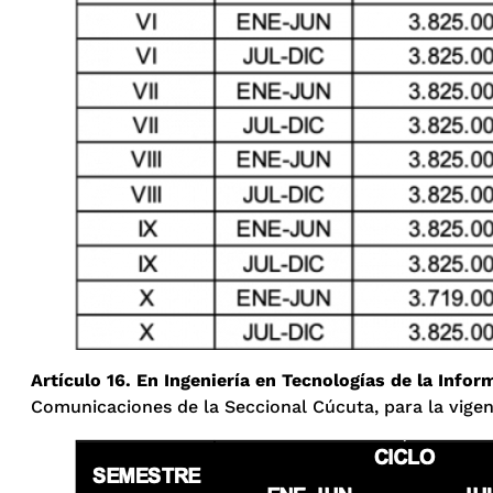
Artículo 16. En Ingeniería en Tecnologías de la Info
Comunicaciones de la Seccional Cúcuta, para la vigen