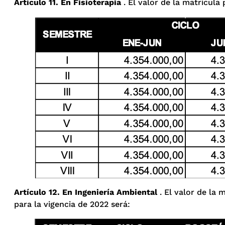
Artículo 11. En Fisioterapia
. El valor de la matrícula 
Artículo 12. En Ingeniería Ambiental
. El valor de la 
para la vigencia de 2022 será: