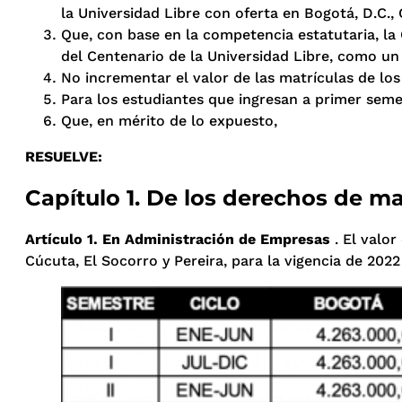
la Universidad Libre con oferta en Bogotá, D.C., 
Que, con base en la competencia estatutaria, la 
del Centenario de la Universidad Libre, como un
No incrementar el valor de las matrículas de lo
Para los estudiantes que ingresan a primer semes
Que, en mérito de lo expuesto,
RESUELVE:
Capítulo 1. De los derechos de m
Artículo 1. En Administración de Empresas
. El valor
Cúcuta, El Socorro y Pereira, para la vigencia de 2022