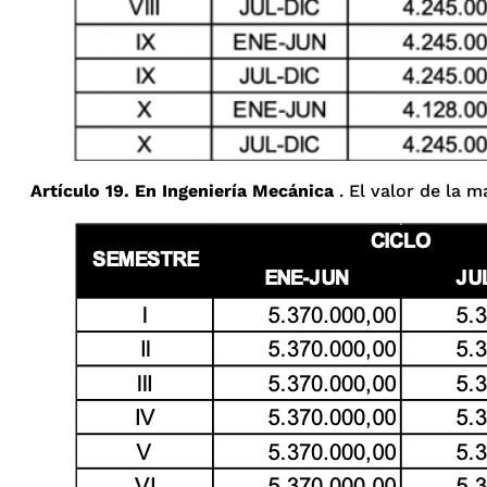
Artículo 19. En Ingeniería Mecánica
. El valor de la m