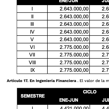
Artículo 17. En Ingeniería Financiera
. El valor de la 