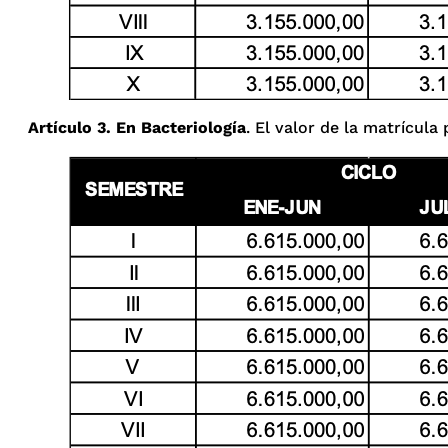
Artículo 3. En Bacteriología
. El valor de la matrícula