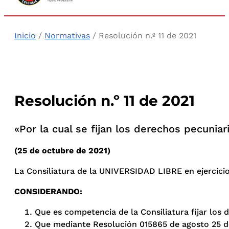
Inicio
/
Normativas
/ Resolución n.º 11 de 2021
Resolución n.º 11 de 2021
«Por la cual se fijan los derechos pecuniar
(25 de octubre de 2021)
La Consiliatura de la UNIVERSIDAD LIBRE en ejercicio d
CONSIDERANDO:
Que es competencia de la Consiliatura fijar los 
Que mediante Resolución 015865 de agosto 25 de 