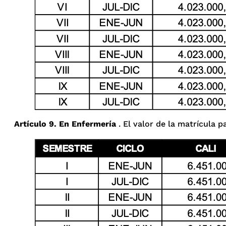
Artículo 9. En Enfermería
. El valor de la matrícula p