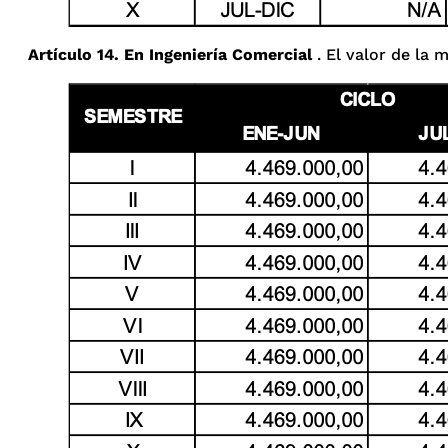
Artículo 14. En Ingeniería Comercial
. El valor de la 