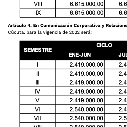
Artículo 4. En Comunicación Corporativa y Relacion
Cúcuta, para la vigencia de 2022 será: