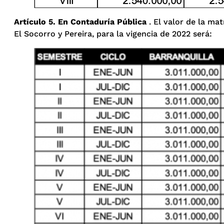
Artículo 5. En Contaduría Pública
. El valor de la mat
El Socorro y Pereira, para la vigencia de 2022 será: