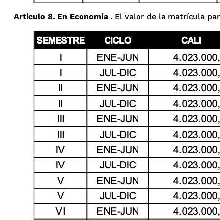
Artículo 8. En Economía
. El valor de la matrícula pa