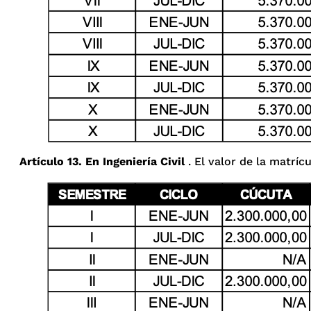
Artículo 13. En Ingeniería Civil
. El valor de la matríc