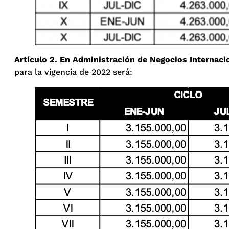
Artículo 2. En Administración de Negocios Internaci
para la vigencia de 2022 será: