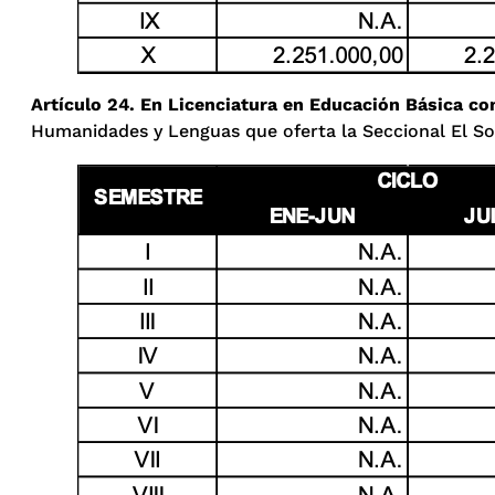
Artículo 24. En Licenciatura en Educación Básica c
Humanidades y Lenguas que oferta la Seccional El Soc