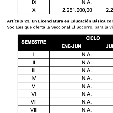
Artículo 23. En Licenciatura en Educación Básica con
Sociales que oferta la Seccional El Socorro, para la v