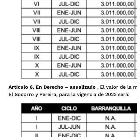
Artículo 6. En Derecho – anualizado
. El valor de la 
El Socorro y Pereira, para la vigencia de 2022 será: