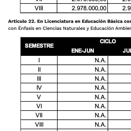
Artículo 22. En Licenciatura en Educación Básica co
con Énfasis en Ciencias Naturales y Educación Ambient