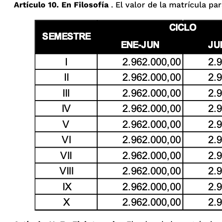
Artículo 10. En Filosofía
. El valor de la matrícula par