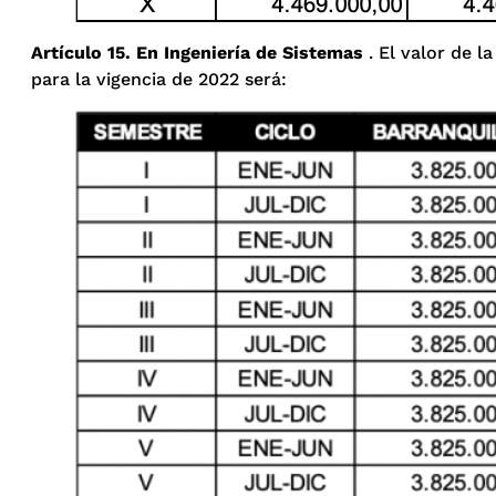
Artículo 15. En Ingeniería de Sistemas
. El valor de l
para la vigencia de 2022 será: