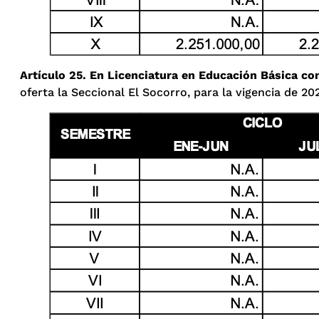
Artículo 25. En Licenciatura en Educación Básica c
oferta la Seccional El Socorro, para la vigencia de 20