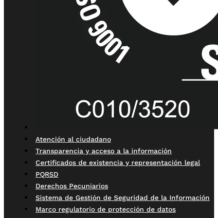
Atención al ciudadano
Transparencia y acceso a la información
Certificados de existencia y representación legal
PQRSD
Derechos Pecuniarios
Sistema de Gestión de Seguridad de la Información
Marco regulatorio de protección de datos