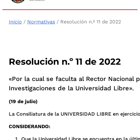
Inicio
/
Normativas
/ Resolución n.º 11 de 2022
Resolución n.º 11 de 2022
«Por la cual se faculta al Rector Nacional
Investigaciones de la Universidad Libre».
(19 de julio)
La Consiliatura de la UNIVERSIDAD LIBRE en ejercicio 
CONSIDERANDO:
Que la Universidad Libre se encuentra en la últi