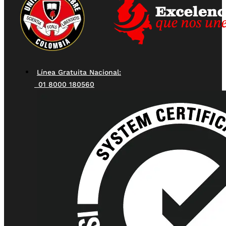
Línea Gratuita Nacional:
01 8000 180560