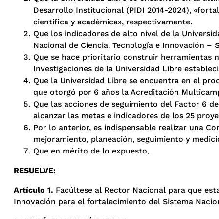
Desarrollo Institucional (PIDI 2014-2024), «forta
científica y académica», respectivamente.
Que los indicadores de alto nivel de la Universi
Nacional de Ciencia, Tecnología e Innovación – 
Que se hace prioritario construir herramientas 
Investigaciones de la Universidad Libre establec
Que la Universidad Libre se encuentra en el pro
que otorgó por 6 años la Acreditación Multicamp
Que las acciones de seguimiento del Factor 6
alcanzar las metas e indicadores de los 25 proye
Por lo anterior, es indispensable realizar una 
mejoramiento, planeación, seguimiento y medició
Que en mérito de lo expuesto,
RESUELVE:
Artículo 1.
Facúltese al Rector Nacional para que esta
Innovación para el fortalecimiento del Sistema Nacion