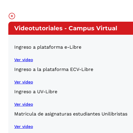
Videotutoriales - Campus Virtual
Ingreso a plataforma e-Libre
Ver video
Ingreso a la plataforma ECV-Libre
Ver video
Ingreso a UV-Libre
Ver video
Matricula de asignaturas estudiantes Unilibristas
Ver video