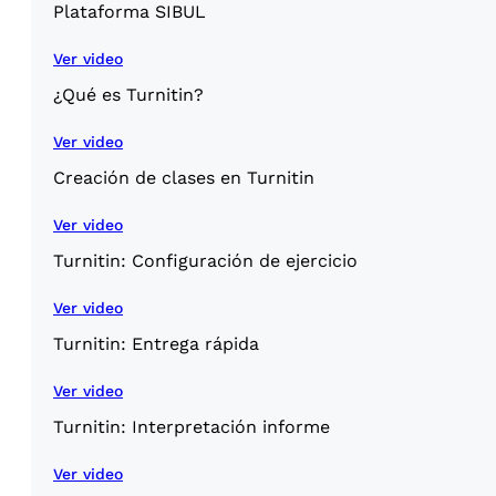
Plataforma SIBUL
Ver video
¿Qué es Turnitin?
Ver video
Creación de clases en Turnitin
Ver video
Turnitin: Configuración de ejercicio
Ver video
Turnitin: Entrega rápida
Ver video
Turnitin: Interpretación informe
Ver video