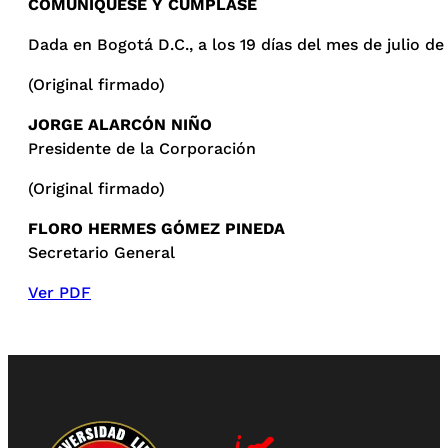
COMUNÍQUESE Y CÚMPLASE
Dada en Bogotá D.C., a los 19 días del mes de julio de
(Original firmado)
JORGE ALARCÓN NIÑO
Presidente de la Corporación
(Original firmado)
FLORO HERMES GÓMEZ PINEDA
Secretario General
Ver PDF