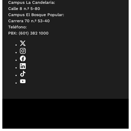
Campus La Candelaria:
Calle 8 n.º 5-80
Campus El Bosque Popular:
Carrera 70 n.º 53-40
Teléfono:
PBX: (601) 382 1000