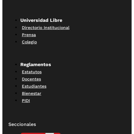
Universidad Libre
Directorio Institucional
Prensa
Colegio
Reglamentos
Estatutos
Docentes
Estudiantes
Bienestar
PIDI
Seccionales