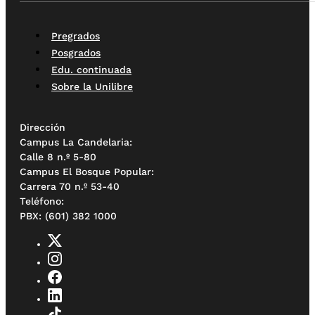
Pregrados
Posgrados
Edu. continuada
Sobre la Unilibre
Dirección
Campus La Candelaria:
Calle 8 n.º 5-80
Campus El Bosque Popular:
Carrera 70 n.º 53-40
Teléfono:
PBX: (601) 382 1000