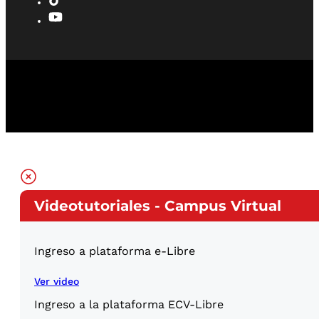
Videotutoriales - Campus Virtual
Ingreso a plataforma e-Libre
Ver video
Ingreso a la plataforma ECV-Libre