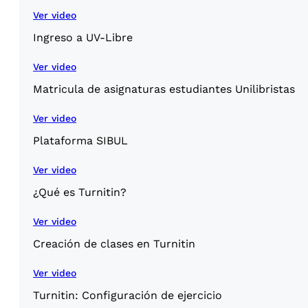
Ver video
Ingreso a UV-Libre
Ver video
Matricula de asignaturas estudiantes Unilibristas
Ver video
Plataforma SIBUL
Ver video
¿Qué es Turnitin?
Ver video
Creación de clases en Turnitin
Ver video
Turnitin: Configuración de ejercicio