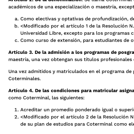
académicos de una especialización o maestría, excepto 
Como electivas y optativas de profundización, d
<Modificado por el artículo 1 de la Resolución 
Universidad Libre, excepto para los programas cu
Como curso de extensión, para estudiantes de ot
Artículo 3. De la admisión a los programas de posgr
maestría, una vez obtengan sus títulos profesionales
Una vez admitidos y matriculados en el programa de 
Coterminales.
Artículo 4. De las condiciones para matricular asig
como Coterminal, las siguientes:
Acreditar un promedio ponderado igual o superior
<Modificado por el artículo 2 de la Resolución 
de su plan de estudios para Coterminal como ele