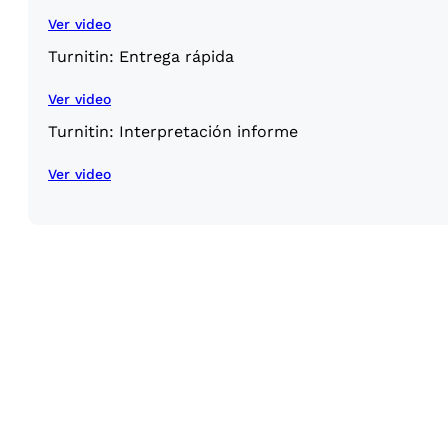
Ver video
Turnitin: Entrega rápida
Ver video
Turnitin: Interpretación informe
Ver video