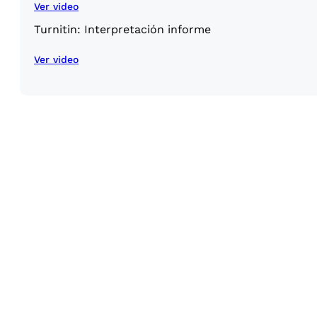
Ver video
Turnitin: Interpretación informe
Ver video