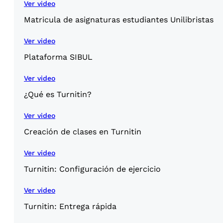
Ver video
Matricula de asignaturas estudiantes Unilibristas
Ver video
Plataforma SIBUL
Ver video
¿Qué es Turnitin?
Ver video
Creación de clases en Turnitin
Ver video
Turnitin: Configuración de ejercicio
Ver video
Turnitin: Entrega rápida