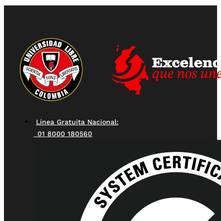
Línea Gratuita Nacional:
01 8000 180560