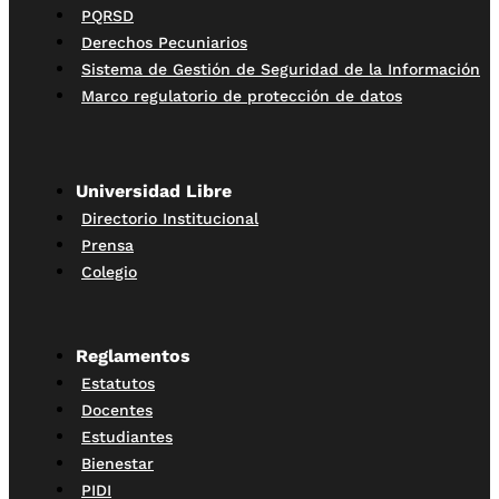
PQRSD
Derechos Pecuniarios
Sistema de Gestión de Seguridad de la Información
Marco regulatorio de protección de datos
Universidad Libre
Directorio Institucional
Prensa
Colegio
Reglamentos
Estatutos
Docentes
Estudiantes
Bienestar
PIDI