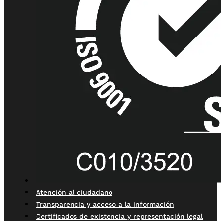
Atención al ciudadano
Transparencia y acceso a la información
Certificados de existencia y representación legal