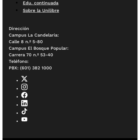
Edu. continuada
Sobre la Unilibre
Dirección
Campus La Candelaria:
Calle 8 n.º 5-80
Campus El Bosque Popular:
Carrera 70 n.º 53-40
Teléfono:
PBX: (601) 382 1000