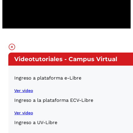
Videotutoriales - Campus Virtual
Ingreso a plataforma e-Libre
Ver video
Ingreso a la plataforma ECV-Libre
Ver video
Ingreso a UV-Libre