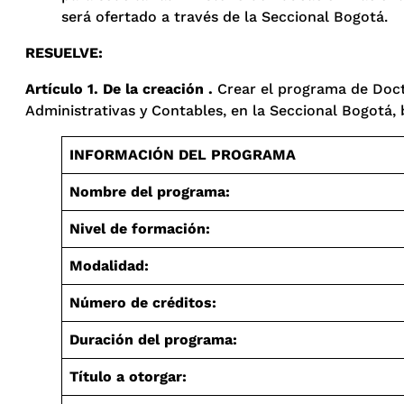
será ofertado a través de la Seccional Bogotá.
RESUELVE:
Artículo 1
. De la creación
.
Crear el programa de Docto
Administrativas y Contables, en la Seccional Bogotá, 
INFORMACIÓN DEL PROGRAMA
Nombre del programa:
Nivel de formación:
Modalidad:
Número de créditos:
Duración del programa:
Título a otorgar: