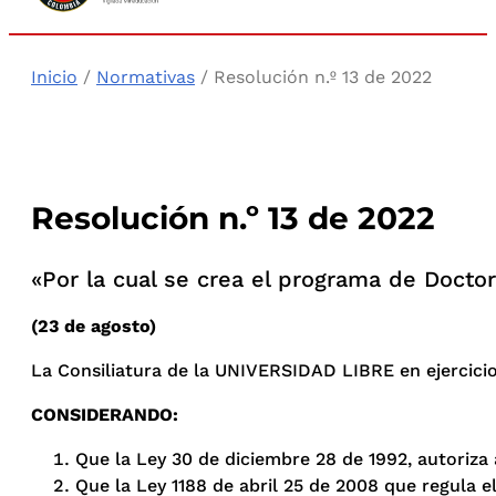
Inicio
/
Normativas
/ Resolución n.º 13 de 2022
Resolución n.º 13 de 2022
«Por la cual se crea el programa de Doctor
(23 de agosto)
La Consiliatura de la UNIVERSIDAD LIBRE en ejercicio d
CONSIDERANDO:
Que la Ley 30 de diciembre 28 de 1992, autoriza 
Que la Ley 1188 de abril 25 de 2008 que regula e