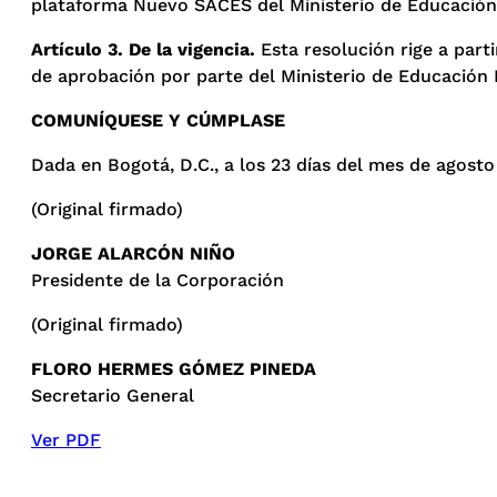
plataforma Nuevo SACES del Ministerio de Educación Na
Artículo 3. De la vigencia.
Esta resolución rige a parti
de aprobación por parte del Ministerio de Educación 
COMUNÍQUESE Y CÚMPLASE
Dada en Bogotá, D.C., a los 23 días del mes de agosto
(Original firmado)
JORGE ALARCÓN NIÑO
Presidente de la Corporación
(Original firmado)
FLORO HERMES GÓMEZ PINEDA
Secretario General
Ver PDF