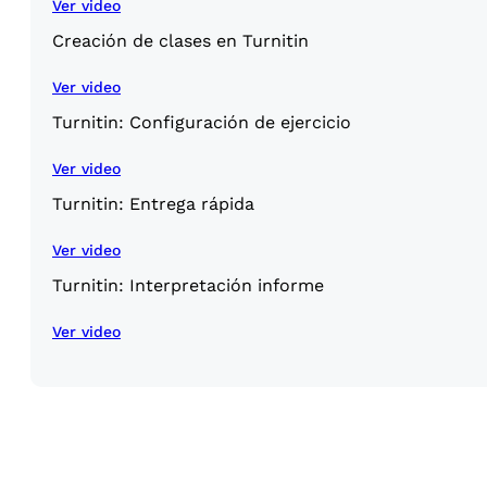
Ver video
Creación de clases en Turnitin
Ver video
Turnitin: Configuración de ejercicio
Ver video
Turnitin: Entrega rápida
Ver video
Turnitin: Interpretación informe
Ver video