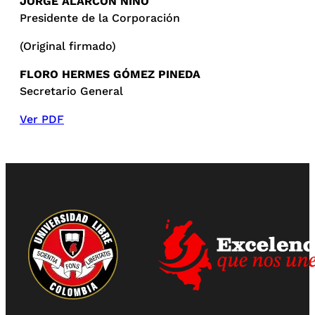
JORGE ALARCÓN NIÑO
Presidente de la Corporación
(Original firmado)
FLORO HERMES GÓMEZ PINEDA
Secretario General
Ver PDF