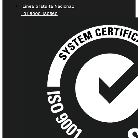
Línea Gratuita Nacional:
01 8000 180560