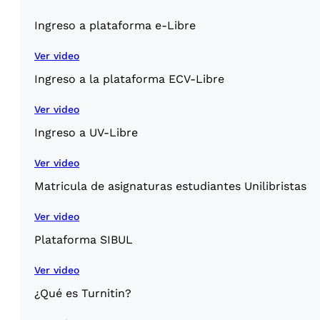
Ingreso a plataforma e-Libre
Ver video
Ingreso a la plataforma ECV-Libre
Ver video
Ingreso a UV-Libre
Ver video
Matricula de asignaturas estudiantes Unilibristas
Ver video
Plataforma SIBUL
Ver video
¿Qué es Turnitin?