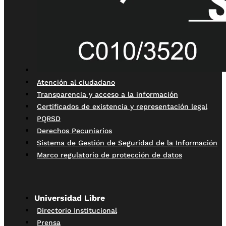
Atención al ciudadano
Transparencia y acceso a la información
Certificados de existencia y representación legal
PQRSD
Derechos Pecuniarios
Sistema de Gestión de Seguridad de la Información
Marco regulatorio de protección de datos
Universidad Libre
Directorio Institucional
Prensa