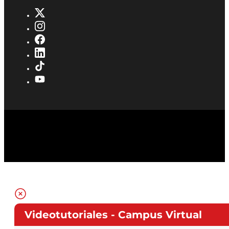
Videotutoriales - Campus Virtual