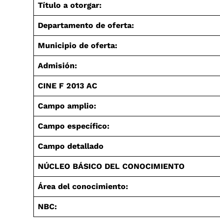
Título a otorgar:
Departamento de oferta:
Municipio de oferta:
Admisión:
CINE F 2013 AC
Campo amplio:
Campo específico:
Campo detallado
NÚCLEO BÁSICO DEL CONOCIMIENTO
Área del conocimiento:
NBC: