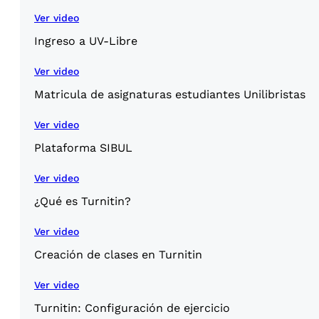
Ver video
Ingreso a UV-Libre
Ver video
Matricula de asignaturas estudiantes Unilibristas
Ver video
Plataforma SIBUL
Ver video
¿Qué es Turnitin?
Ver video
Creación de clases en Turnitin
Ver video
Turnitin: Configuración de ejercicio