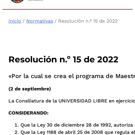
Inicio
/
Normativas
/ Resolución n.º 15 de 2022
Resolución n.º 15 de 2022
«Por la cual se crea el programa de Maestr
(2 de septiembre)
La Consiliatura de la UNIVERSIDAD LIBRE en ejercicio d
CONSIDERANDO:
Que la Ley 30 de diciembre 28 de 1992, autoriza 
Que la Ley 1188 de abril 25 de 2008 que regula e