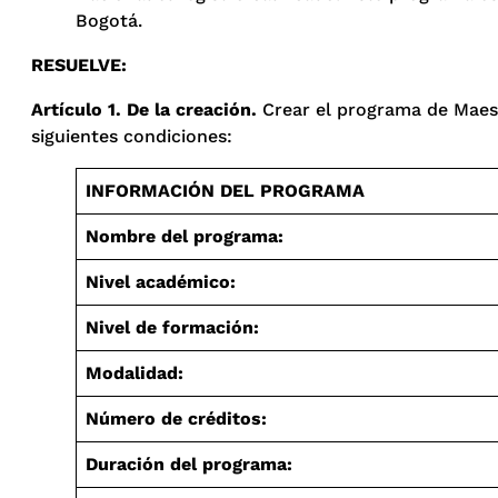
Bogotá.
RESUELVE:
Artículo 1. De la creación.
Crear el programa de Maestr
siguientes condiciones:
INFORMACIÓN DEL PROGRAMA
Nombre del programa:
Nivel académico:
Nivel de formación:
Modalidad:
Número de créditos:
Duración del programa: