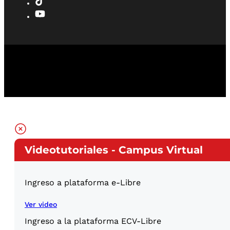
Videotutoriales - Campus Virtual
Ingreso a plataforma e-Libre
Ver video
Ingreso a la plataforma ECV-Libre