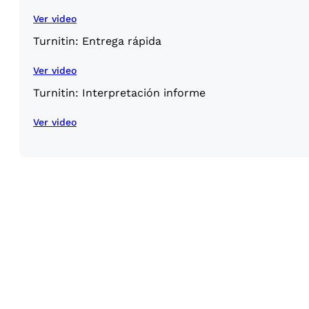
Ver video
Turnitin: Entrega rápida
Ver video
Turnitin: Interpretación informe
Ver video