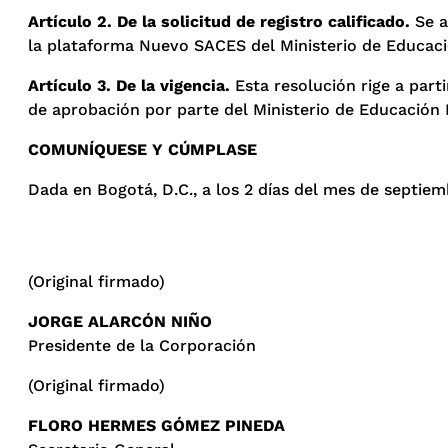
Artículo 2. De la solicitud de registro calificado.
Se a
la plataforma Nuevo SACES del Ministerio de Educación
Artículo 3. De la vigencia.
Esta resolución rige a parti
de aprobación por parte del Ministerio de Educación 
COMUNÍQUESE Y CÚMPLASE
Dada en Bogotá, D.C., a los 2 días del mes de septiem
(Original firmado)
JORGE ALARCÓN NIÑO
Presidente de la Corporación
(Original firmado)
FLORO HERMES GÓMEZ PINEDA