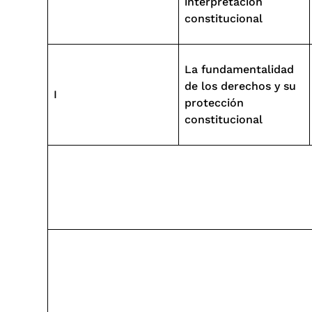
interpretación
constitucional
La fundamentalidad
de los derechos y su
I
protección
constitucional