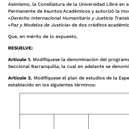
Asimismo, la Consiliatura de la Universidad Libre en
Permanente de Asuntos Académicos y autorizó la modif
«
Derecho Internacional Humanitario y Justicia Transi
«
Paz y Modelos de Justicia»
de dos créditos académic
Que, en mérito de lo expuesto,
RESUELVE
:
Artículo 1.
Modifíquese la denominación del programa d
Seccional Barranquilla, la cual en adelante se denomi
Artículo 2.
Modifíquese el plan de estudios de la Espe
establecido en los siguientes términos: