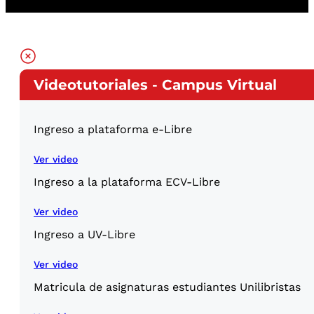
Videotutoriales - Campus Virtual
Ingreso a plataforma e-Libre
Ver video
Ingreso a la plataforma ECV-Libre
Ver video
Ingreso a UV-Libre
Ver video
Matricula de asignaturas estudiantes Unilibristas