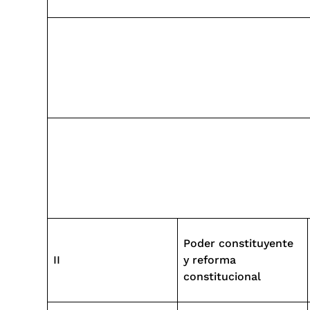
Poder constituyente
II
y reforma
constitucional