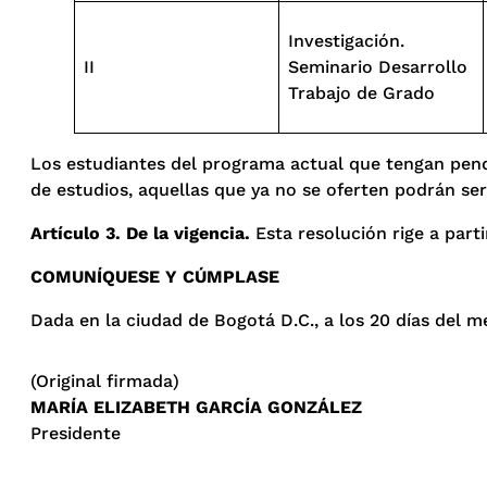
Investigación.
II
Seminario Desarrollo
Trabajo de Grado
Los estudiantes del programa actual que tengan pendi
de estudios, aquellas que ya no se oferten podrán ser
Artículo 3. De la vigencia.
Esta resolución rige a parti
COMUNÍQUESE Y CÚMPLASE
Dada en la ciudad de Bogotá D.C., a los 20 días del m
(Original firmada)
MARÍA ELIZABETH GARCÍA GONZÁLEZ
Presidente