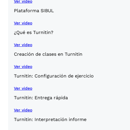
Ver video
Plataforma SIBUL
Ver video
¿Qué es Turnitin?
Ver video
Creación de clases en Turnitin
Ver video
Turnitin: Configuración de ejercicio
Ver video
Turnitin: Entrega rápida
Ver video
Turnitin: Interpretación informe