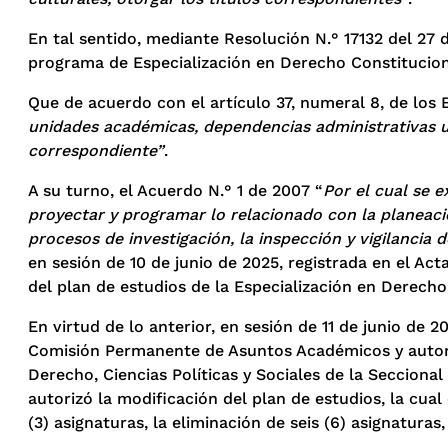
En tal sentido, mediante Resolución N.° 17132 del 27 d
programa de Especialización en Derecho Constituciona
Que de acuerdo con el artículo 37, numeral 8, de los 
unidades académicas, dependencias administrativas u 
correspondiente”
.
A su turno, el Acuerdo N.° 1 de 2007 “
Por el cual se 
proyectar y programar lo relacionado con la planeaci
procesos de investigación, la inspección y vigilanci
en sesión de 10 de junio de 2025, registrada en el A
del plan de estudios de la Especialización en Derecho
En virtud de lo anterior, en sesión de 11 de junio de 
Comisión Permanente de Asuntos Académicos y autoriz
Derecho, Ciencias Políticas y Sociales de la Seccional
autorizó la modificación del plan de estudios, la cua
(3) asignaturas, la eliminación de seis (6) asignaturas