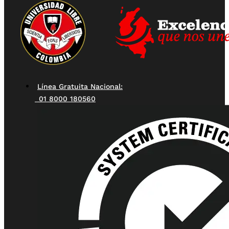
Línea Gratuita Nacional:
01 8000 180560