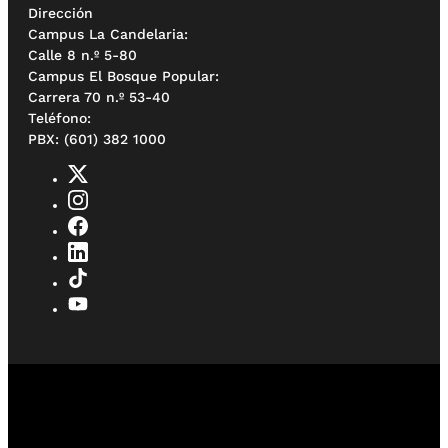
Dirección
Campus La Candelaria:
Calle 8 n.º 5-80
Campus El Bosque Popular:
Carrera 70 n.º 53-40
Teléfono:
PBX: (601) 382 1000