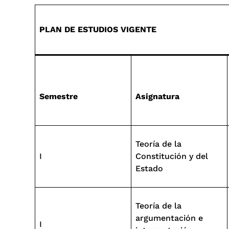
PLAN DE ESTUDIOS VIGENTE
Semestre
Asignatura
Teoría de la
I
Constitución y del
Estado
Teoría de la
argumentación e
I