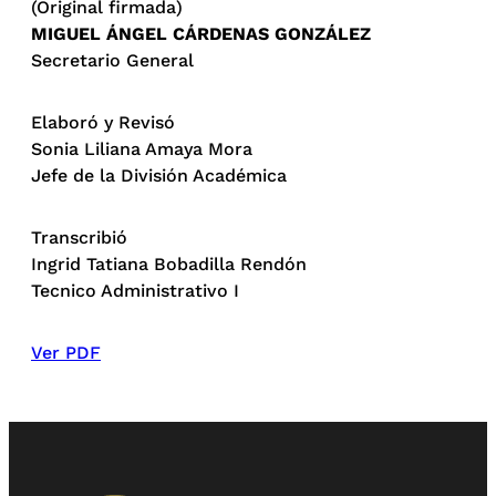
(Original firmada)
MIGUEL ÁNGEL CÁRDENAS GONZÁLEZ
Secretario General
Elaboró y Revisó
Sonia Liliana Amaya Mora
Jefe de la División Académica
Transcribió
Ingrid Tatiana Bobadilla Rendón
Tecnico Administrativo I
Ver PDF