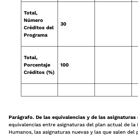
Total,
Número
30
Créditos del
Programa
Total,
Porcentaje
100
Créditos (%)
Parágrafo. De las equivalencias y de las asignatura
equivalencias entre asignaturas del plan actual de l
Humanos, las asignaturas nuevas y las que salen del 