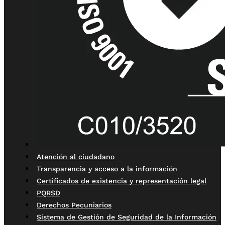
Atención al ciudadano
Transparencia y acceso a la información
Certificados de existencia y representación legal
PQRSD
Derechos Pecuniarios
Sistema de Gestión de Seguridad de la Información