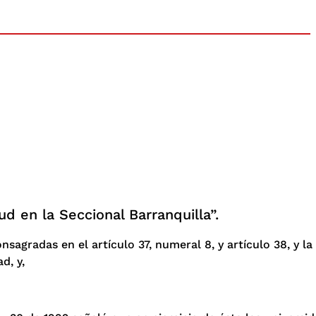
d en la Seccional Barranquilla”.
nsagradas en el artículo 37, numeral 8, y artículo 38, y la
d, y,