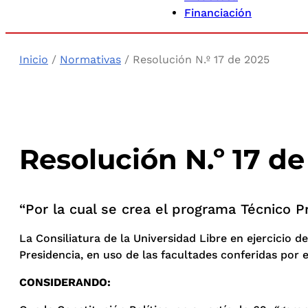
Financiación
Inicio
/
Normativas
/ Resolución N.º 17 de 2025
Resolución N.º 17 de
“Por la cual se crea el programa Técnico P
La Consiliatura de la Universidad Libre en ejercicio de
Presidencia, en uso de las facultades conferidas por e
CONSIDERANDO: