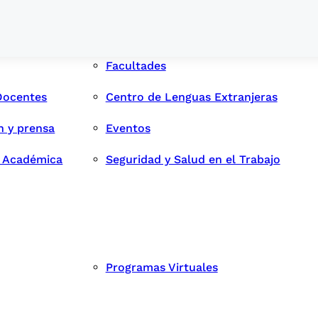
Facultades
Docentes
Centro de Lenguas Extranjeras
n y prensa
Eventos
d Académica
Seguridad y Salud en el Trabajo
Programas Virtuales