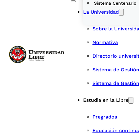
Sistema Centenario
La Universidad
Sobre la Universid
Normativa
Directorio universi
Sistema de Gestión
Sistema de Gestió
Estudia en la Libre
Pregrados
Educación continu