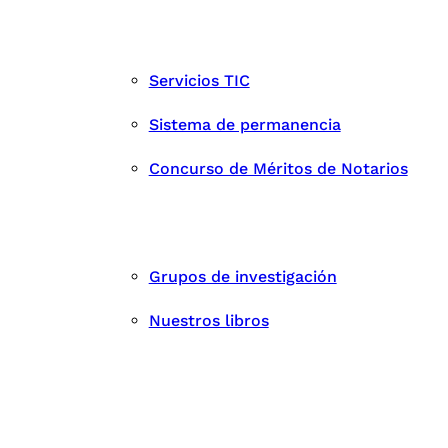
Servicios TIC
Sistema de permanencia
Concurso de Méritos de Notarios
Grupos de investigación
Nuestros libros