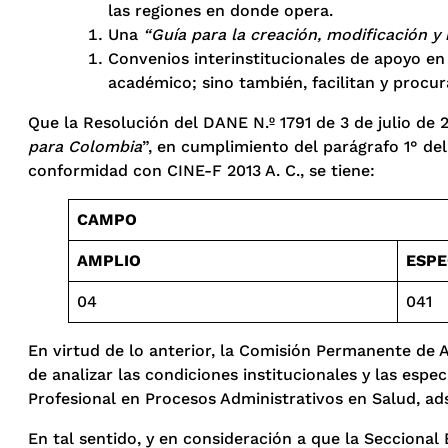
las regiones en donde opera.
Una
“Guía para la creación, modificación y
Convenios interinstitucionales de apoyo en
académico; sino también, facilitan y procur
Que la Resolución del DANE N.º 1791 de 3 de julio de 
para Colombia
”, en cumplimiento del parágrafo 1° del 
conformidad con CINE-F 2013 A. C., se tiene:
CAMPO
AMPLIO
ESPE
04
041
En virtud de lo anterior, la Comisión Permanente de 
de analizar las condiciones institucionales y las esp
Profesional en Procesos Administrativos en Salud, ads
En tal sentido, y en consideración a que la Seccional