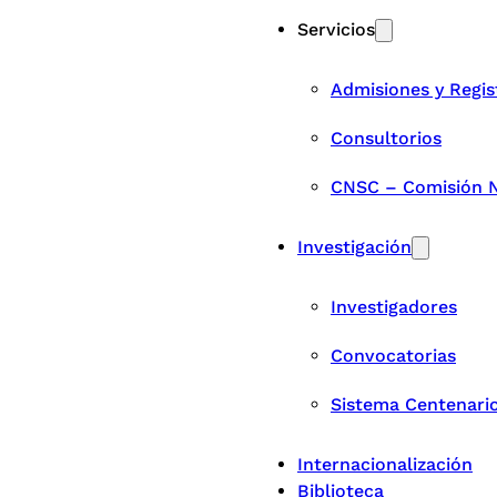
Servicios
Admisiones y Regis
Consultorios
CNSC – Comisión Na
Investigación
Investigadores
Convocatorias
Sistema Centenari
Internacionalización
Biblioteca