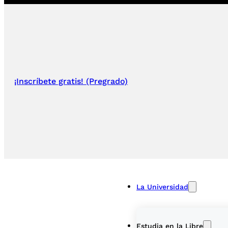
¡Inscríbete gratis! (Pregrado)
La Universidad
Estudia en la Libre