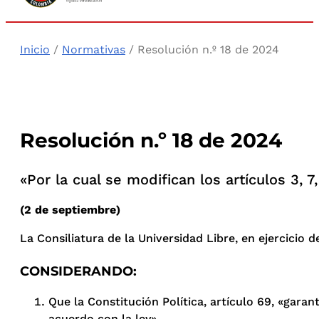
Inicio
/
Normativas
/ Resolución n.º 18 de 2024
Resolución n.º 18 de 2024
«Por la cual se modifican los artículos 3, 7
(2 de septiembre)
La Consiliatura de la Universidad Libre, en ejercicio de
CONSIDERANDO:
Que la Constitución Política, artículo 69, «garan
acuerdo con la ley».