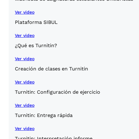
Ver video
Plataforma SIBUL
Ver video
¿Qué es Turnitin?
Ver video
Creación de clases en Turnitin
Ver video
Turnitin: Configuración de ejercicio
Ver video
Turnitin: Entrega rápida
Ver video
Turnitin: Interpretación informe