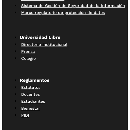
Sistema de Gestión de Seguridad de la Información
Marco regulatorio de protección de datos
Universidad Libre
Directorio Institucional
Prensa
Colegio
Reglamentos
Estatutos
Docentes
Estudiantes
Bienestar
PIDI