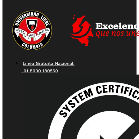
Línea Gratuita Nacional:
01 8000 180560