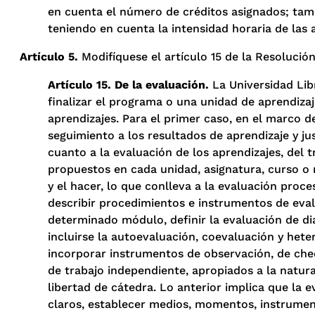
en cuenta el número de créditos asignados; tamb
teniendo en cuenta la intensidad horaria de las 
Artículo 5.
Modifíquese el artículo 15 de la Resolución
Artículo 15. De la evaluación.
La Universidad Lib
finalizar el programa o una unidad de aprendizaj
aprendizajes. Para el primer caso, en el marco 
seguimiento a los resultados de aprendizaje y ju
cuanto a la evaluación de los aprendizajes, del
propuestos en cada unidad, asignatura, curso o 
y el hacer, lo que conlleva a la evaluación proc
describir procedimientos e instrumentos de eva
determinado módulo, definir la evaluación de di
incluirse la autoevaluación, coevaluación y heter
incorporar instrumentos de observación, de che
de trabajo independiente, apropiados a la natura
libertad de cátedra. Lo anterior implica que la e
claros, establecer medios, momentos, instrumen