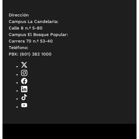
Dirección
Campus La Candelaria:
Calle 8 n.º 5-80
Campus El Bosque Popular:
Carrera 70 n.º 53-40
Teléfono:
PBX: (601) 382 1000