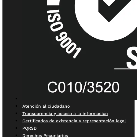
Atención al ciudadano
Transparencia y acceso a la información
Certificados de existencia y representación legal
PQRSD
Derechos Pecuniarios