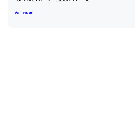
Ver video