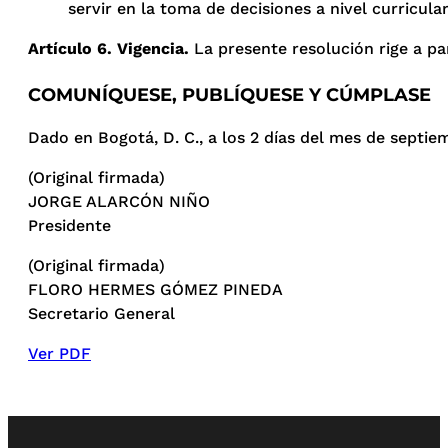
servir en la toma de decisiones a nivel curricular
Artículo 6. Vigencia.
La presente resolución rige a par
COMUNÍQUESE, PUBLÍQUESE Y CÚMPLASE
Dado en Bogotá, D. C., a los 2 días del mes de septie
(Original firmada)
JORGE ALARCÓN NIÑO
Presidente
(Original firmada)
FLORO HERMES GÓMEZ PINEDA
Secretario General
Ver PDF