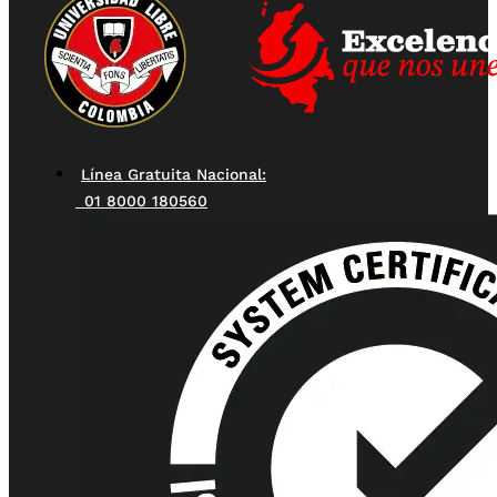
Línea Gratuita Nacional:
01 8000 180560