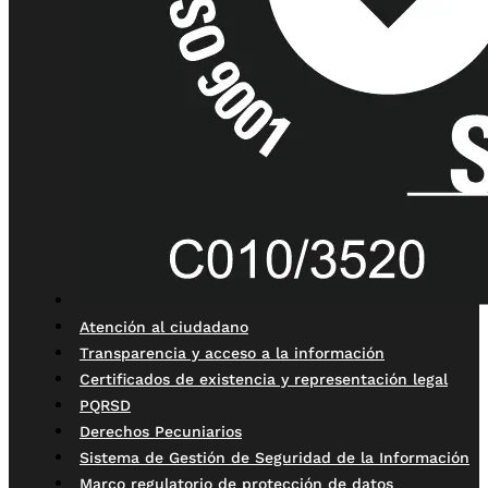
Atención al ciudadano
Transparencia y acceso a la información
Certificados de existencia y representación legal
PQRSD
Derechos Pecuniarios
Sistema de Gestión de Seguridad de la Información
Marco regulatorio de protección de datos