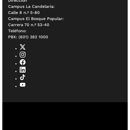
Dirección
Campus La Candelaria:
Calle 8 n.º 5-80
Campus El Bosque Popular:
Carrera 70 n.º 53-40
Teléfono:
PBX: (601) 382 1000