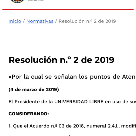
Inicio
/
Normativas
/ Resolución n.º 2 de 2019
Resolución n.º 2 de 2019
«Por la cual se señalan los puntos de Aten
(4 de marzo de 2019)
El Presidente de la UNIVERSIDAD LIBRE en uso de sus a
CONSIDERANDO:
1. Que el Acuerdo n.º 03 de 2016, numeral 2.4.1., modi