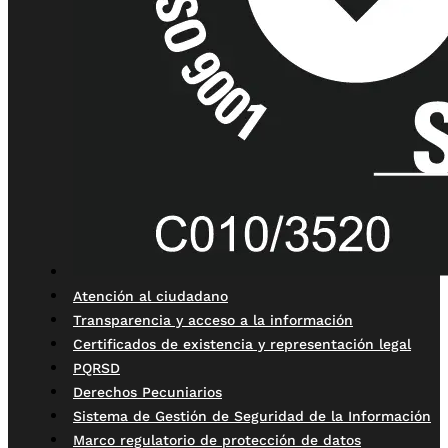
Atención al ciudadano
Transparencia y acceso a la información
Certificados de existencia y representación legal
PQRSD
Derechos Pecuniarios
Sistema de Gestión de Seguridad de la Información
Marco regulatorio de protección de datos