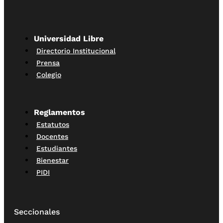
Universidad Libre
Directorio Institucional
Prensa
Colegio
Reglamentos
Estatutos
Docentes
Estudiantes
Bienestar
PIDI
Seccionales