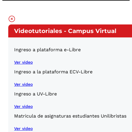
Videotutoriales - Campus Virtual
Ingreso a plataforma e-Libre
Ver video
Ingreso a la plataforma ECV-Libre
Ver video
Ingreso a UV-Libre
Ver video
Matricula de asignaturas estudiantes Unilibristas
Ver video