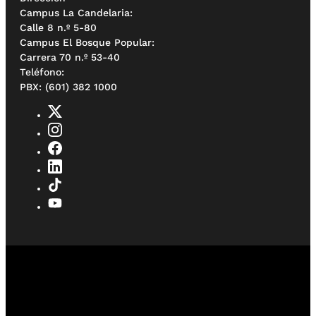
Campus La Candelaria:
Calle 8 n.º 5-80
Campus El Bosque Popular:
Carrera 70 n.º 53-40
Teléfono:
PBX: (601) 382 1000