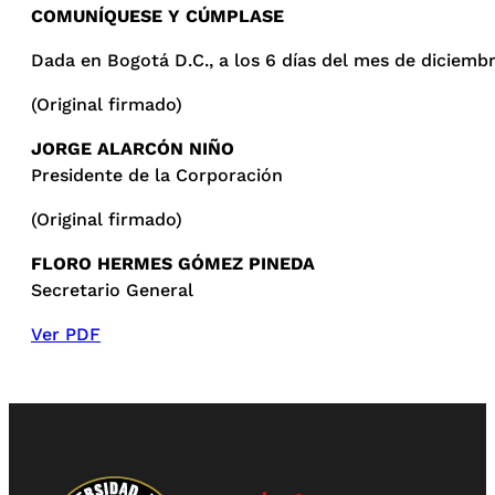
COMUNÍQUESE Y CÚMPLASE
Dada en Bogotá D.C., a los 6 días del mes de diciemb
(Original firmado)
JORGE ALARCÓN NIÑO
Presidente de la Corporación
(Original firmado)
FLORO HERMES GÓMEZ PINEDA
Secretario General
Ver PDF