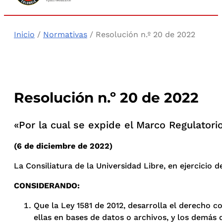
Inicio
/
Normativas
/ Resolución n.º 20 de 2022
Resolución n.º 20 de 2022
«Por la cual se expide el Marco Regulatori
(6 de diciembre de 2022)
La Consiliatura de la Universidad Libre, en ejercicio d
CONSIDERANDO:
Que la Ley 1581 de 2012, desarrolla el derecho c
ellas en bases de datos o archivos, y los demás d