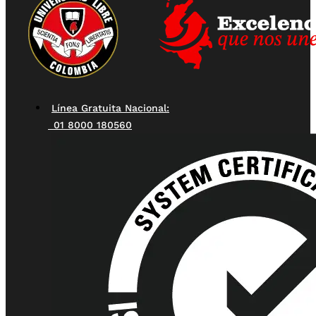
Línea Gratuita Nacional:
01 8000 180560