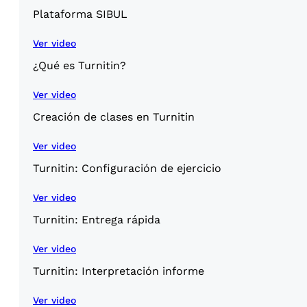
Plataforma SIBUL
Ver video
¿Qué es Turnitin?
Ver video
Creación de clases en Turnitin
Ver video
Turnitin: Configuración de ejercicio
Ver video
Turnitin: Entrega rápida
Ver video
Turnitin: Interpretación informe
Ver video