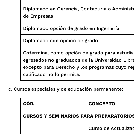
Diplomado en Gerencia, Contaduría o Administ
de Empresas
Diplomado opción de grado en Ingeniería
Diplomado con opción de grado
Coterminal como opción de grado para estudia
egresados no graduados de la Universidad Libre
excepto para Derecho y los programas cuyo reg
calificado no lo permita.
c. Cursos especiales y de educación permanente:
CÓD.
CONCEPTO
CURSOS Y SEMINARIOS PARA PREPARATORIO
Curso de Actualiza