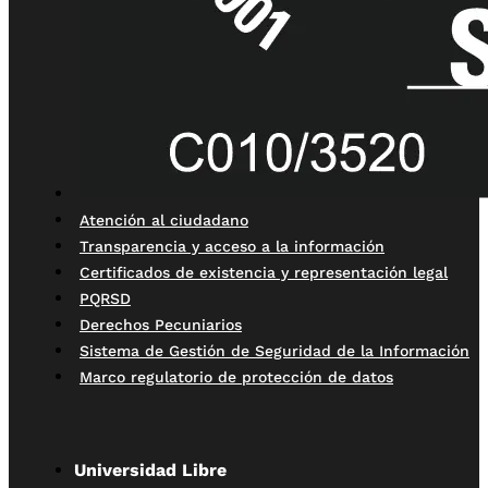
Atención al ciudadano
Transparencia y acceso a la información
Certificados de existencia y representación legal
PQRSD
Derechos Pecuniarios
Sistema de Gestión de Seguridad de la Información
Marco regulatorio de protección de datos
Universidad Libre