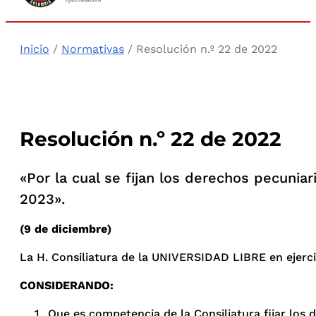
Inicio
/
Normativas
/ Resolución n.º 22 de 2022
Resolución n.º 22 de 2022
«Por la cual se fijan los derechos pecuniar
2023».
(9 de diciembre)
La H. Consiliatura de la UNIVERSIDAD LIBRE en ejercici
CONSIDERANDO:
Que es competencia de la Consiliatura fijar los 