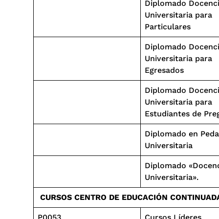
Diplomado Docenc
Universitaria para
Particulares
Diplomado Docenc
Universitaria para
Egresados
Diplomado Docenc
Universitaria para
Estudiantes de Pre
Diplomado en Peda
Universitaria
Diplomado «Docen
Universitaria».
CURSOS CENTRO DE EDUCACIÓN CONTINUAD
P0053
Cursos Líderes