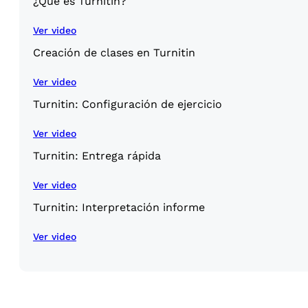
¿Qué es Turnitin?
Ver video
Creación de clases en Turnitin
Ver video
Turnitin: Configuración de ejercicio
Ver video
Turnitin: Entrega rápida
Ver video
Turnitin: Interpretación informe
Ver video