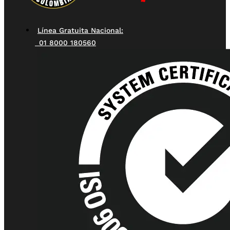
Línea Gratuita Nacional:
01 8000 180560