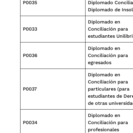
P0035
Diplomado Concilia
Diplomado de Insol
Diplomado en
P0033
Conciliación para
estudiantes Unilibr
Diplomado en
P0036
Conciliación para
egresados
Diplomado en
Conciliación para
P0037
particulares (para
estudiantes de De
de otras universida
Diplomado en
P0034
Conciliación para
profesionales