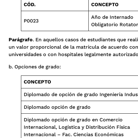
CÓD.
CONCEPTO
Año de Internado
P0023
Obligatorio Rotator
Parágrafo
. En aquellos casos de estudiantes que real
un valor proporcional de la matrícula de acuerdo con 
universidades o con hospitales legalmente autorizados
b. Opciones de grado:
CONCEPTO
Diplomado de opción de grado Ingeniería Indust
Diplomado opción de grado
Diplomado opción de grado en Comercio
Internacional, Logística y Distribución Física
Internacional – Fac. Ciencias Económicas