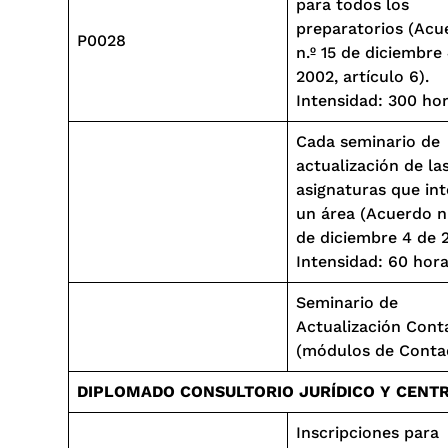
para todos los
preparatorios (Acu
P0028
n.º 15 de diciembre
2002, artículo 6).
Intensidad: 300 hor
Cada seminario de
actualización de la
asignaturas que in
un área (Acuerdo n.
de diciembre 4 de 
Intensidad: 60 hora
Seminario de
Actualización Cont
(módulos de Conta
DIPLOMADO CONSULTORIO JURÍDICO Y CENTR
Inscripciones para