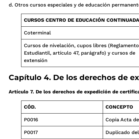
d. Otros cursos especiales y de educación permanent
CURSOS CENTRO DE EDUCACIÓN CONTINUADA
Coterminal
Cursos de nivelación, cupos libres (Reglamento
Estudiantil, artículo 47, parágrafo) y cursos de
extensión
Capítulo 4. De los derechos de ex
Artículo 7. De los derechos de expedición de certifi
CÓD.
CONCEPTO
P0016
Copia Acta d
P0017
Duplicado de