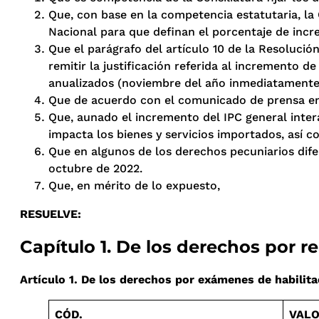
Que, con base en la competencia estatutaria, la 
Nacional para que definan el porcentaje de incre
Que el parágrafo del artículo 10 de la Resolució
remitir la justificación referida al incremento 
anualizados (noviembre del año inmediatamente a
Que de acuerdo con el comunicado de prensa emit
Que, aunado el incremento del IPC general inter
impacta los bienes y servicios importados, así 
Que en algunos de los derechos pecuniarios dife
octubre de 2022.
Que, en mérito de lo expuesto,
RESUELVE:
Capítulo 1. De los derechos por r
Artículo 1. De los derechos por exámenes de habilita
CÓD.
VALO