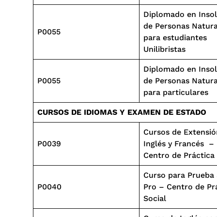
Diplomado en Insol
de Personas Natura
P0055
para estudiantes
Unilibristas
Diplomado en Insol
P0055
de Personas Natura
para particulares
CURSOS DE IDIOMAS Y EXAMEN DE ESTADO
Cursos de Extensió
P0039
Inglés y Francés –
Centro de Práctica 
Curso para Prueba
P0040
Pro – Centro de Pr
Social