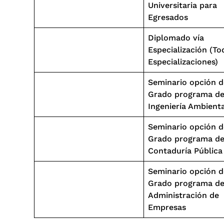
Universitaria para
Egresados
Diplomado vía
Especialización (To
Especializaciones)
Seminario opción d
Grado programa d
Ingeniería Ambienta
Seminario opción d
Grado programa d
Contaduría Pública
Seminario opción d
Grado programa d
Administración de
Empresas