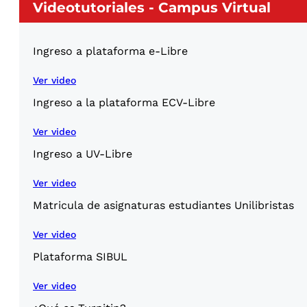
Videotutoriales - Campus Virtual
Ingreso a plataforma e-Libre
Ver video
Ingreso a la plataforma ECV-Libre
Ver video
Ingreso a UV-Libre
Ver video
Matricula de asignaturas estudiantes Unilibristas
Ver video
Plataforma SIBUL
Ver video