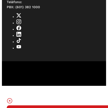
Teléfono:
PBX: (601) 382 1000