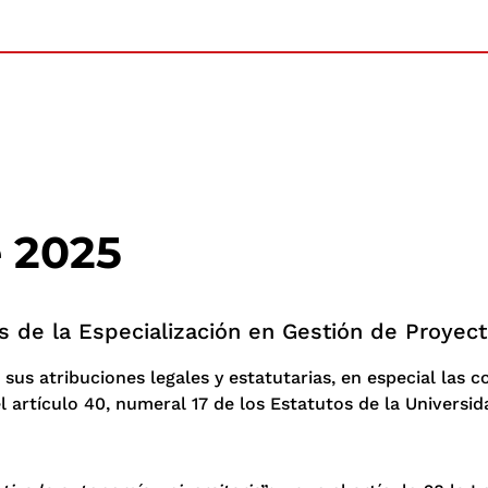
e 2025
s de la Especialización en Gestión de Proyecto
 sus atribuciones legales y estatutarias, en especial las co
l artículo 40, numeral 17 de los Estatutos de la Universida