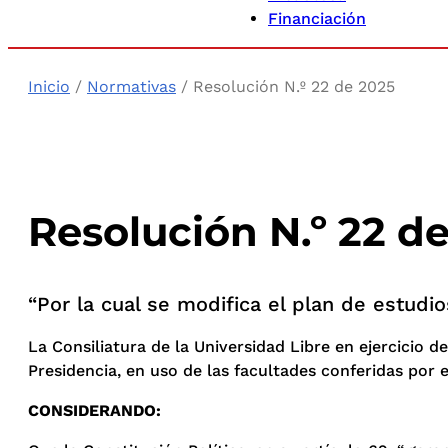
Financiación
Inicio
/
Normativas
/ Resolución N.º 22 de 2025
Resolución N.º 22 d
“Por la cual se modifica el plan de estudio
La Consiliatura de la Universidad Libre en ejercicio de
Presidencia, en uso de las facultades conferidas por e
CONSIDERANDO: