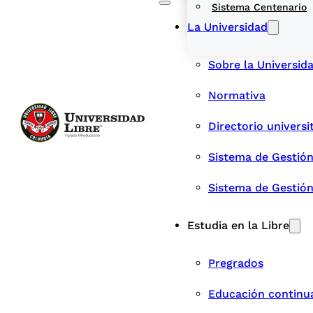
Sistema Centenario
La Universidad
Sobre la Universid
Normativa
Directorio universi
Sistema de Gestión
Sistema de Gestió
Estudia en la Libre
Pregrados
Educación continu