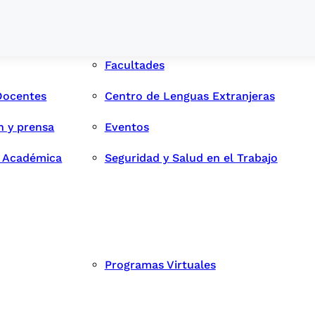
Facultades
Docentes
Centro de Lenguas Extranjeras
n y prensa
Eventos
d Académica
Seguridad y Salud en el Trabajo
Programas Virtuales