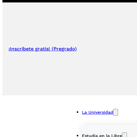
¡Inscríbete gratis! (Pregrado)
La Universidad
Estudia en la Libre