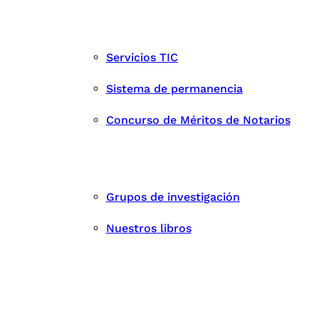
Servicios TIC
Sistema de permanencia
Concurso de Méritos de Notarios
Grupos de investigación
Nuestros libros