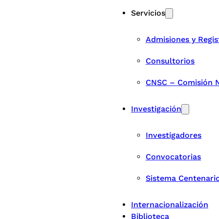
Servicios
Admisiones y Regis
Consultorios
CNSC – Comisión Na
Investigación
Investigadores
Convocatorias
Sistema Centenari
Internacionalización
Biblioteca