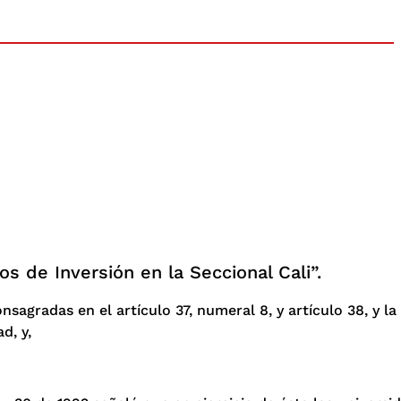
s de Inversión en la Seccional Cali”.
nsagradas en el artículo 37, numeral 8, y artículo 38, y la
d, y,