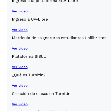
Ingreso a la plataforma ECV-Libre
Ver video
Ingreso a UV-Libre
Ver video
Matricula de asignaturas estudiantes Unilibristas
Ver video
Plataforma SIBUL
Ver video
¿Qué es Turnitin?
Ver video
Creación de clases en Turnitin
Ver video