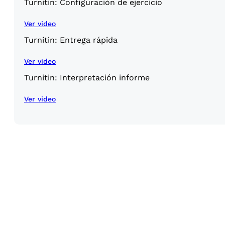
Turnitin: Configuración de ejercicio
Ver video
Turnitin: Entrega rápida
Ver video
Turnitin: Interpretación informe
Ver video