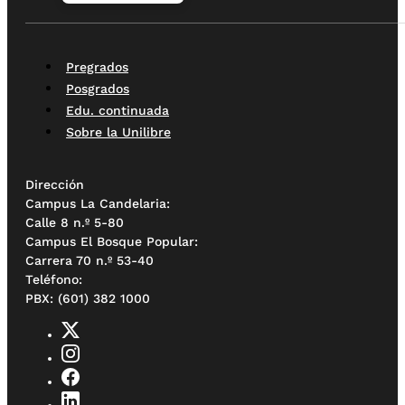
Pregrados
Posgrados
Edu. continuada
Sobre la Unilibre
Dirección
Campus La Candelaria:
Calle 8 n.º 5-80
Campus El Bosque Popular:
Carrera 70 n.º 53-40
Teléfono:
PBX: (601) 382 1000