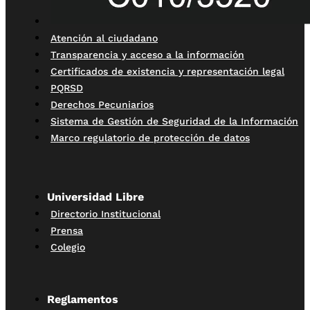
Atención al ciudadano
Transparencia y acceso a la información
Certificados de existencia y representación legal
PQRSD
Derechos Pecuniarios
Sistema de Gestión de Seguridad de la Información
Marco regulatorio de protección de datos
Universidad Libre
Directorio Institucional
Prensa
Colegio
Reglamentos