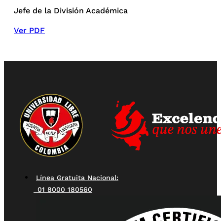
Jefe de la División Académica 
Ver PDF
Línea Gratuita Nacional:
01 8000 180560