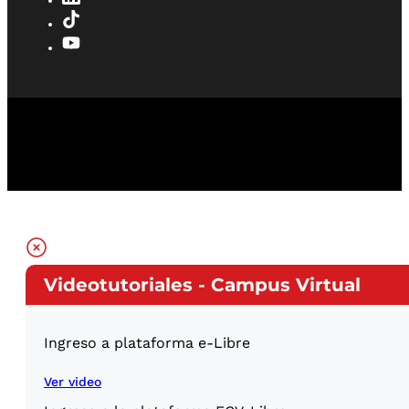
Videotutoriales - Campus Virtual
Ingreso a plataforma e-Libre
Ver video