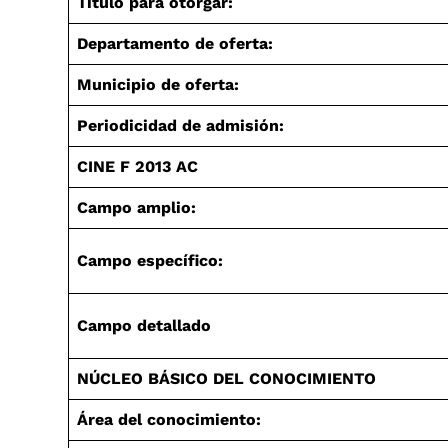
Título para otorgar:
Departamento de oferta:
Municipio de oferta:
Periodicidad de admisión:
CINE F 2013 AC
Campo amplio:
Campo específico:
Campo detallado
NÚCLEO BÁSICO DEL CONOCIMIENTO
Área del conocimiento: