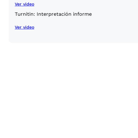
Ver video
Turnitin: Interpretación informe
Ver video