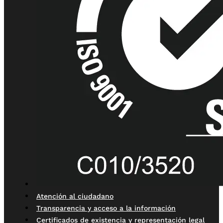
Atención al ciudadano
Transparencia y acceso a la información
Certificados de existencia y representación legal