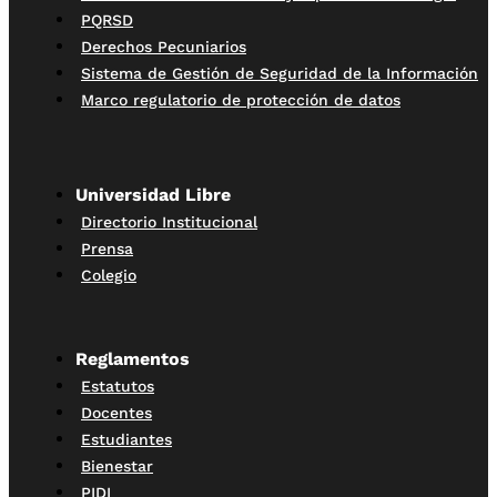
PQRSD
Derechos Pecuniarios
Sistema de Gestión de Seguridad de la Información
Marco regulatorio de protección de datos
Universidad Libre
Directorio Institucional
Prensa
Colegio
Reglamentos
Estatutos
Docentes
Estudiantes
Bienestar
PIDI