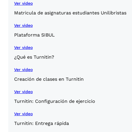
Ver video
Matricula de asignaturas estudiantes Unilibristas
Ver video
Plataforma SIBUL
Ver video
¿Qué es Turnitin?
Ver video
Creación de clases en Turnitin
Ver video
Turnitin: Configuración de ejercicio
Ver video
Turnitin: Entrega rápida