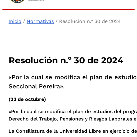
Inicio
/
Normativas
/ Resolución n.º 30 de 2024
Resolución n.º 30 de 2024
«Por la cual se modifica el plan de estudi
Seccional Pereira».
(23 de octubre)
«Por la cual se modifica el plan de estudios del prog
Derecho del Trabajo, Pensiones y Riesgos Laborales en
La Consiliatura de la Universidad Libre en ejercicio de