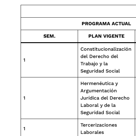
PROGRAMA ACTUAL
SEM.
PLAN VIGENTE
Constitucionalización
del Derecho del
1
Trabajo y la
Seguridad Social
Hermenéutica y
Argumentación
1
Jurídica del Derecho
Laboral y de la
Seguridad Social
Tercerizaciones
1
Laborales