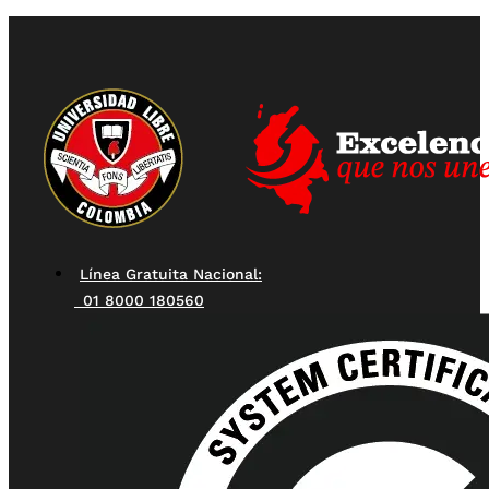
Línea Gratuita Nacional:
01 8000 180560