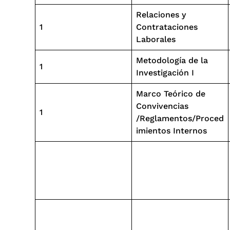
Relaciones y
1
Contrataciones
Laborales
Metodología de la
1
Investigación I
Marco Teórico de
Convivencias
1
/Reglamentos/Proced
imientos Internos