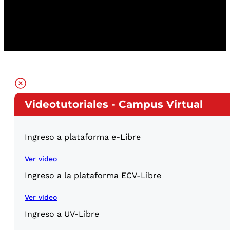
Videotutoriales - Campus Virtual
Ingreso a plataforma e-Libre
Ver video
Ingreso a la plataforma ECV-Libre
Ver video
Ingreso a UV-Libre