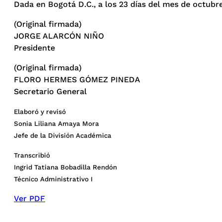
Dada en Bogotá D.C., a los 23 días del mes de octubr
(Original firmada)
JORGE ALARCÓN NIÑO
Presidente
(Original firmada)
FLORO HERMES GÓMEZ PINEDA
Secretario General
Elaboró y revisó
Sonia Liliana Amaya Mora
Jefe de la División Académica
Transcribió
Ingrid Tatiana Bobadilla Rendón
Técnico Administrativo I
Ver PDF