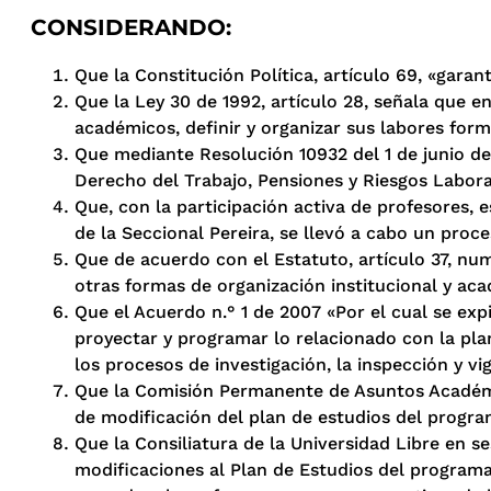
CONSIDERANDO:
Que la Constitución Política, artículo 69, «garan
Que la Ley 30 de 1992, artículo 28, señala que en
académicos, definir y organizar sus labores forma
Que mediante Resolución 10932 del 1 de junio de 
Derecho del Trabajo, Pensiones y Riesgos Laboral
Que, con la participación activa de profesores, 
de la Seccional Pereira, se llevó a cabo un proce
Que de acuerdo con el Estatuto, artículo 37, num
otras formas de organización institucional y aca
Que el Acuerdo n.° 1 de 2007 «Por el cual se exp
proyectar y programar lo relacionado con la pla
los procesos de investigación, la inspección y v
Que la Comisión Permanente de Asuntos Académic
de modificación del plan de estudios del progra
Que la Consiliatura de la Universidad Libre en s
modificaciones al Plan de Estudios del programa 