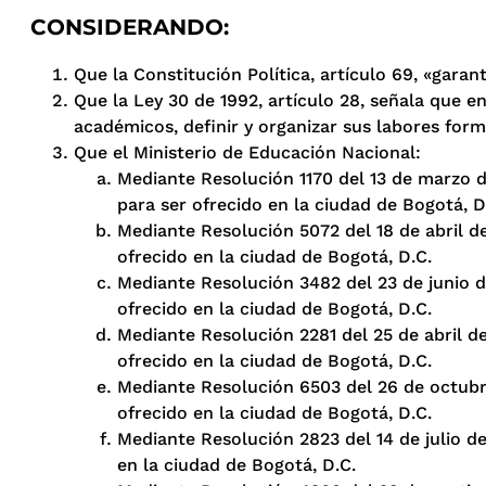
CONSIDERANDO:
Que la Constitución Política, artículo 69, «garan
Que la Ley 30 de 1992, artículo 28, señala que en
académicos, definir y organizar sus labores forma
Que el Ministerio de Educación Nacional:
Mediante Resolución 1170 del 13 de marzo de
para ser ofrecido en la ciudad de Bogotá, D
Mediante Resolución 5072 del 18 de abril de
ofrecido en la ciudad de Bogotá, D.C.
Mediante Resolución 3482 del 23 de junio de
ofrecido en la ciudad de Bogotá, D.C.
Mediante Resolución 2281 del 25 de abril de
ofrecido en la ciudad de Bogotá, D.C.
Mediante Resolución 6503 del 26 de octubre
ofrecido en la ciudad de Bogotá, D.C.
Mediante Resolución 2823 del 14 de julio de
en la ciudad de Bogotá, D.C.