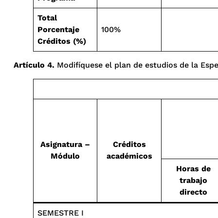
Total
Porcentaje
100%
Créditos (%)
Artículo 4.
Modifíquese el plan de estudios de la Espe
Asignatura –
Créditos
Módulo
académicos
Horas de
trabajo
directo
SEMESTRE I