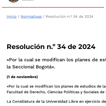
Inicio
/
Normativas
/ Resolución n.º 34 de 2024
Resolución n.º 34 de 2024
«Por la cual se modifican los planes de es
la Seccional Bogotá».
(1 de noviembre)
«Por la cual se modifican los planes de estudios de la
Facultad de Derecho, Ciencias Políticas y Sociales de
La Consiliatura de la Universidad Libre en ejercicio de