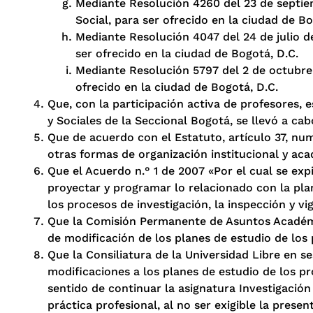
Mediante Resolución 4260 del 23 de septiem
Social, para ser ofrecido en la ciudad de Bo
Mediante Resolución 4047 del 24 de julio de
ser ofrecido en la ciudad de Bogotá, D.C.
Mediante Resolución 5797 del 2 de octubre 
ofrecido en la ciudad de Bogotá, D.C.
Que, con la participación activa de profesores, e
y Sociales de la Seccional Bogotá, se llevó a cab
Que de acuerdo con el Estatuto, artículo 37, num
otras formas de organización institucional y aca
Que el Acuerdo n.° 1 de 2007 «Por el cual se exp
proyectar y programar lo relacionado con la pla
los procesos de investigación, la inspección y v
Que la Comisión Permanente de Asuntos Académic
de modificación de los planes de estudio de los 
Que la Consiliatura de la Universidad Libre en s
modificaciones a los planes de estudio de los pr
sentido de continuar la asignatura Investigación
práctica profesional, al no ser exigible la prese