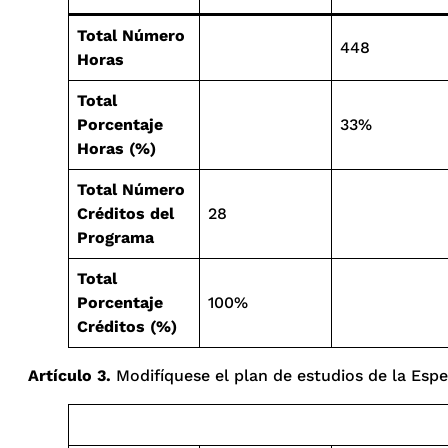
Total Número
448
Horas
Total
Porcentaje
33%
Horas (%)
Total Número
Créditos del
28
Programa
Total
Porcentaje
100%
Créditos (%)
Artículo 3.
Modifíquese el plan de estudios de la Espe