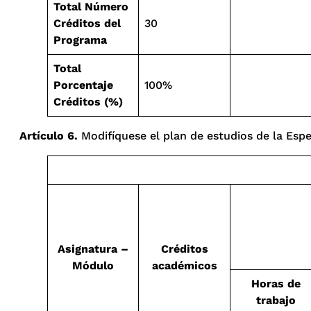
Total Número
Créditos del
30
Programa
Total
Porcentaje
100%
Créditos (%)
Artículo 6.
Modifíquese el plan de estudios de la Espe
Asignatura –
Créditos
Módulo
académicos
Horas de
trabajo