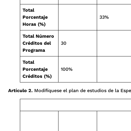
Total
Porcentaje
33%
Horas (%)
Total Número
Créditos del
30
Programa
Total
Porcentaje
100%
Créditos (%)
Artículo 2.
Modifíquese el plan de estudios de la Espec