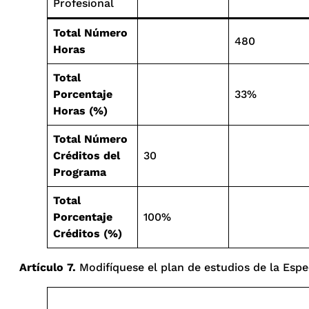
Profesional
Total Número
480
Horas
Total
Porcentaje
33%
Horas (%)
Total Número
Créditos del
30
Programa
Total
Porcentaje
100%
Créditos (%)
Artículo 7.
Modifíquese el plan de estudios de la Espec