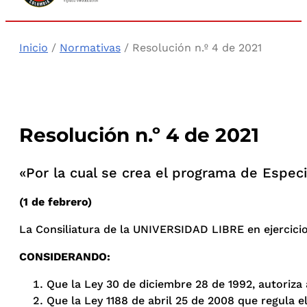
Inicio
/
Normativas
/ Resolución n.º 4 de 2021
Resolución n.º 4 de 2021
«Por la cual se crea el programa de Especi
(1 de febrero)
La Consiliatura de la UNIVERSIDAD LIBRE en ejercicio d
CONSIDERANDO:
Que la Ley 30 de diciembre 28 de 1992, autoriza 
Que la Ley 1188 de abril 25 de 2008 que regula e