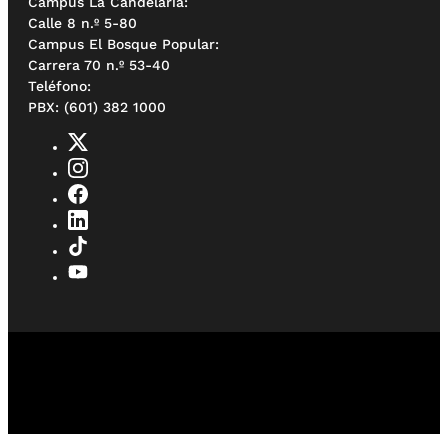
Campus La Candelaria:
Calle 8 n.º 5-80
Campus El Bosque Popular:
Carrera 70 n.º 53-40
Teléfono:
PBX: (601) 382 1000