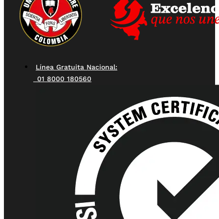
Línea Gratuita Nacional:
01 8000 180560