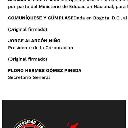
por parte del Ministerio de Educación Nacional, para 
COMUNÍQUESE Y CÚMPLASE
Dada en Bogotá, D.C., al
(Original firmado)
JORGE ALARCÓN NIÑO
Presidente de la Corporación
(Original firmado)
FLORO HERMES GÓMEZ PINEDA
Secretario General