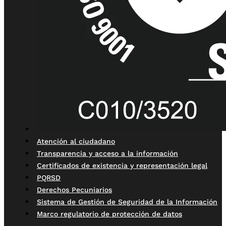
Atención al ciudadano
Transparencia y acceso a la información
Certificados de existencia y representación legal
PQRSD
Derechos Pecuniarios
Sistema de Gestión de Seguridad de la Información
Marco regulatorio de protección de datos