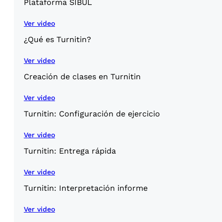
Plataforma SIBUL
Ver video
¿Qué es Turnitin?
Ver video
Creación de clases en Turnitin
Ver video
Turnitin: Configuración de ejercicio
Ver video
Turnitin: Entrega rápida
Ver video
Turnitin: Interpretación informe
Ver video