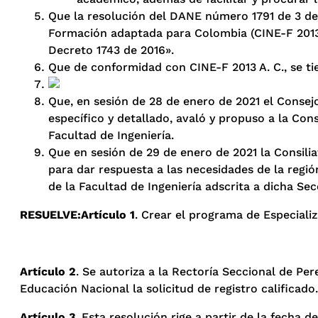
Que la resolución del DANE número 1791 de 3 de 
Formación adaptada para Colombia (CINE-F 2013 A. 
Decreto 1743 de 2016».
Que de conformidad con CINE-F 2013 A. C., se ti
Que, en sesión de 28 de enero de 2021 el Consejo
específico y detallado, avaló y propuso a la Con
Facultad de Ingeniería.
Que en sesión de 29 de enero de 2021 la Consilia
para dar respuesta a las necesidades de la regió
de la Facultad de Ingeniería adscrita a dicha Sec
RESUELVE:
Artículo 1
. Crear el programa de Especializ
Artículo 2
. Se autoriza a la Rectoría Seccional de Pe
Educación Nacional la solicitud de registro calificado.
Artículo 3
. Esta resolución rige a partir de la fecha 