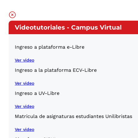
Videotutoriales - Campus Virtual
Ingreso a plataforma e-Libre
Ver video
Ingreso a la plataforma ECV-Libre
Ver video
Ingreso a UV-Libre
Ver video
Matricula de asignaturas estudiantes Unilibristas
Ver video