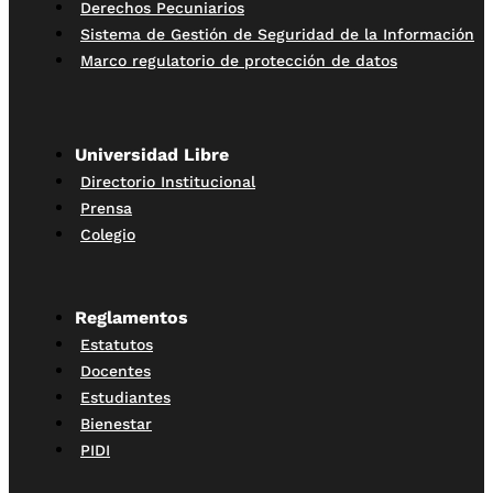
Derechos Pecuniarios
Sistema de Gestión de Seguridad de la Información
Marco regulatorio de protección de datos
Universidad Libre
Directorio Institucional
Prensa
Colegio
Reglamentos
Estatutos
Docentes
Estudiantes
Bienestar
PIDI