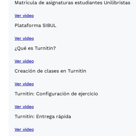
Matricula de asignaturas estudiantes Unilibristas
Ver video
Plataforma SIBUL
Ver video
¿Qué es Turnitin?
Ver video
Creación de clases en Turnitin
Ver video
Turnitin: Configuración de ejercicio
Ver video
Turnitin: Entrega rápida
Ver video