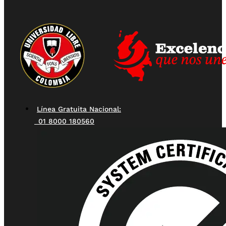
Línea Gratuita Nacional:
01 8000 180560