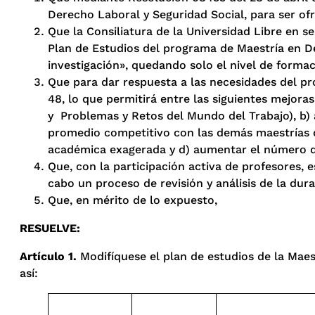
Derecho Laboral y Seguridad Social, para ser ofr
Que la Consiliatura de la Universidad Libre en s
Plan de Estudios del programa de Maestría en De
investigación», quedando solo el nivel de forma
Que para dar respuesta a las necesidades del pr
48, lo que permitirá entre las siguientes mejora
y Problemas y Retos del Mundo del Trabajo), b)
promedio competitivo con las demás maestrías de
académica exagerada y d) aumentar el número de 
Que, con la participación activa de profesores, e
cabo un proceso de revisión y análisis de la dur
Que, en mérito de lo expuesto,
RESUELVE
:
Artículo
1.
Modifíquese el plan de estudios de la Maest
así: