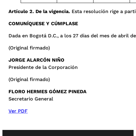
Artículo 2. De la vigencia.
Esta resolución rige a parti
COMUNÍQUESE Y CÚMPLASE
Dada en Bogotá D.C., a los 27 días del mes de abril de
(Original firmado)
JORGE ALARCÓN NIÑO
Presidente de la Corporación
(Original firmado)
FLORO HERMES GÓMEZ PINEDA
Secretario General
Ver PDF