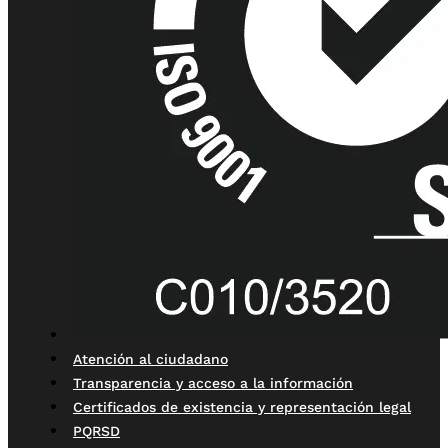
Atención al ciudadano
Transparencia y acceso a la información
Certificados de existencia y representación legal
PQRSD