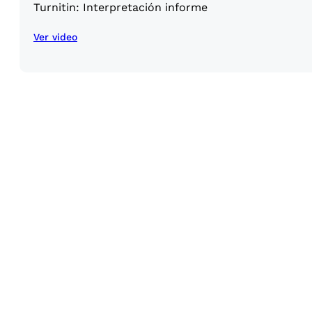
Turnitin: Interpretación informe
Ver video