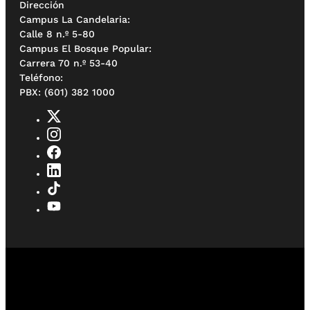
Dirección
Campus La Candelaria:
Calle 8 n.º 5-80
Campus El Bosque Popular:
Carrera 70 n.º 53-40
Teléfono:
PBX: (601) 382 1000