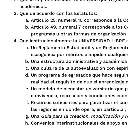
académicos.
Que de acuerdo con los Estatutos:
Artículo 25, numeral 10 corresponde a la Co
Artículo 49, numeral 7 corresponde a los Co
programas u otras formas de organización i
Que institucionalmente la UNIVERSIDAD LIBRE 
Un Reglamento Estudiantil y un Reglamento
escogencia por méritos e impiden cualquier
Una estructura administrativa y académica fl
Una cultura de la autoevaluación con espíri
Un programa de egresados que hace seguimien
realidad el requisito de que el aprendizaje 
Un modelo de bienestar universitario que pro
convivencia, recreación y condiciones econ
Recursos suficientes para garantizar el cu
las regiones en donde opera, en particular, 
Una
Guía para la creación, modificación y 
Convenios interinstitucionales de apoyo en 