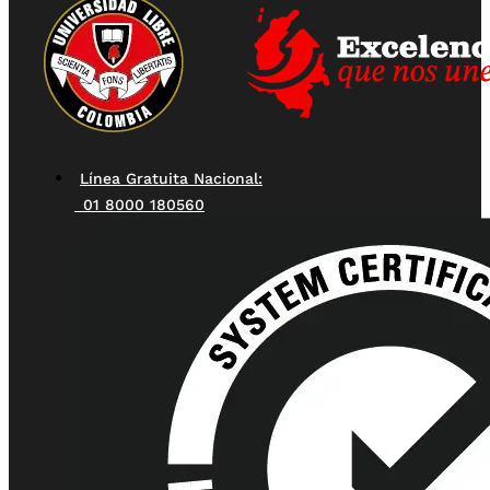
Línea Gratuita Nacional:
01 8000 180560