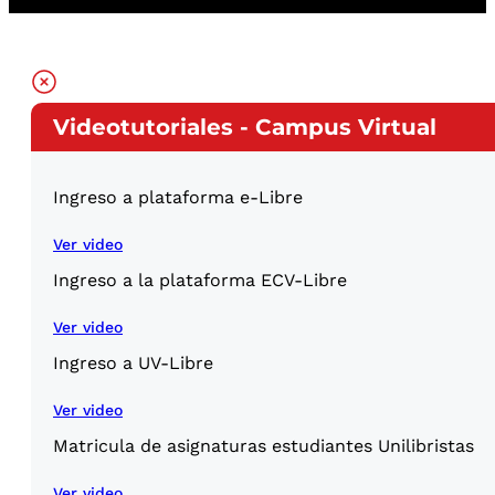
Videotutoriales - Campus Virtual
Ingreso a plataforma e-Libre
Ver video
Ingreso a la plataforma ECV-Libre
Ver video
Ingreso a UV-Libre
Ver video
Matricula de asignaturas estudiantes Unilibristas
Ver video