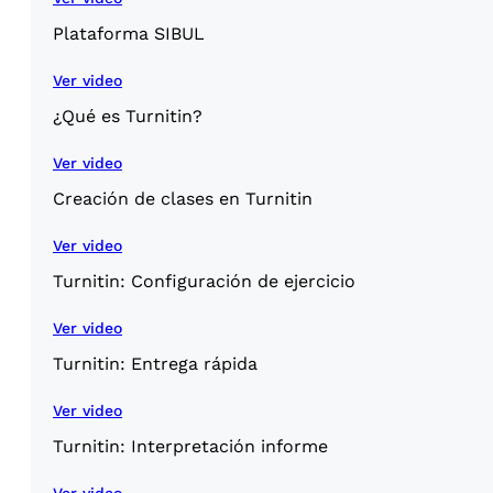
Plataforma SIBUL
Ver video
¿Qué es Turnitin?
Ver video
Creación de clases en Turnitin
Ver video
Turnitin: Configuración de ejercicio
Ver video
Turnitin: Entrega rápida
Ver video
Turnitin: Interpretación informe
Ver video