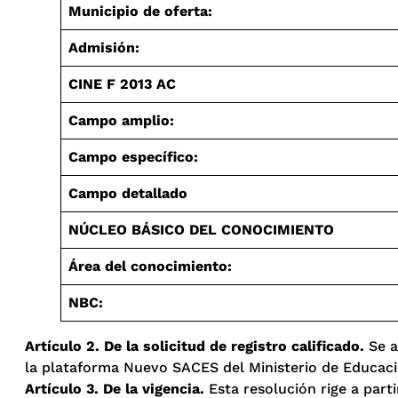
Municipio de oferta:
Admisión:
CINE F 2013 AC
Campo amplio:
Campo específico:
Campo detallado
NÚCLEO BÁSICO DEL CONOCIMIENTO
Área del conocimiento:
NBC:
Artículo 2. De la solicitud de registro calificado.
Se a
la plataforma Nuevo SACES del Ministerio de Educación
Artículo 3. De la vigencia.
Esta resolución rige a parti