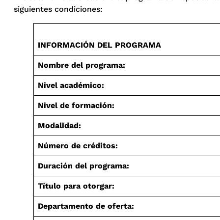
siguientes condiciones:
INFORMACIÓN DEL PROGRAMA
Nombre del programa:
Nivel académico:
Nivel de formación:
Modalidad:
Número de créditos:
Duración del programa:
Título para otorgar:
Departamento de oferta: