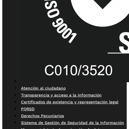
Atención al ciudadano
Transparencia y acceso a la información
Certificados de existencia y representación legal
PQRSD
Derechos Pecuniarios
Sistema de Gestión de Seguridad de la Información