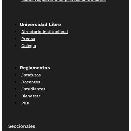
Universidad Libre
Directorio Institucional
Prensa
Colegio
Reglamentos
Estatutos
Docentes
Estudiantes
Bienestar
PIDI
Seccionales