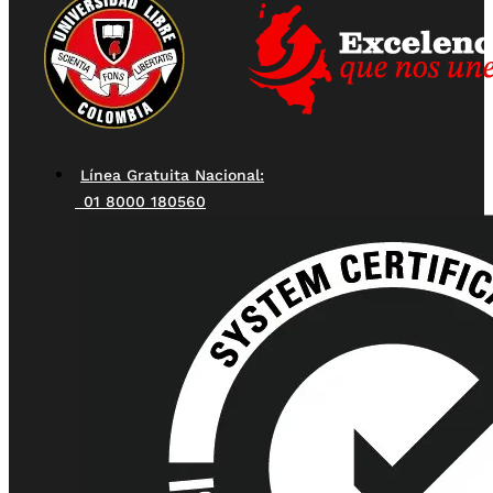
Línea Gratuita Nacional:
01 8000 180560