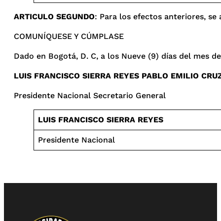
ARTICULO SEGUNDO
: Para los efectos anteriores, se
COMUNÍQUESE Y CÚMPLASE
Dado en Bogotá, D. C, a los Nueve (9) días del mes de 
LUIS FRANCISCO SIERRA REYES PABLO EMILIO CRU
Presidente Nacional Secretario General
LUIS FRANCISCO SIERRA REYES
Presidente Nacional