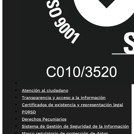
Atención al ciudadano
Transparencia y acceso a la información
Certificados de existencia y representación legal
PQRSD
Derechos Pecuniarios
Sistema de Gestión de Seguridad de la Información
Marco regulatorio de protección de datos