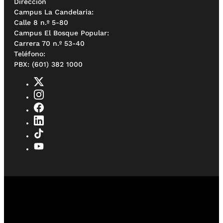
Dirección
Campus La Candelaria:
Calle 8 n.º 5-80
Campus El Bosque Popular:
Carrera 70 n.º 53-40
Teléfono:
PBX: (601) 382 1000