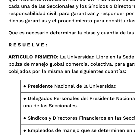
cada una de las Seccionales y los Síndicos o Director
responsabilidad civil, para garantizar y responder por
dichas garantías y el procedimiento para constituirlas
Que es necesario determinar la clase y cuantía de las
R E S U E L V E :
ARTICULO PRIMERO
: La Universidad Libre en la Sed
póliza de manejo global comercial colectiva, para gara
cobijados por la misma en las siguientes cuantías:
●
Presidente Nacional de la Universidad
●
Delegados Personales del Presidente Nacional
una de las Seccionales.
●
Síndicos y Directores Financieros en las Secc
●
Empleados de manejo que se determinen en 