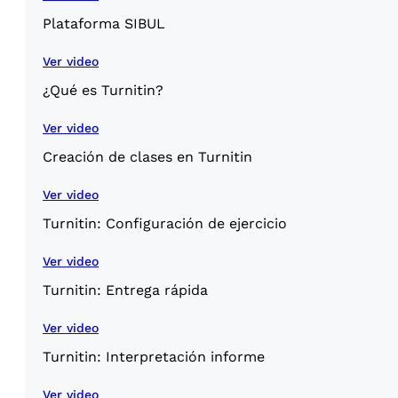
Plataforma SIBUL
Ver video
¿Qué es Turnitin?
Ver video
Creación de clases en Turnitin
Ver video
Turnitin: Configuración de ejercicio
Ver video
Turnitin: Entrega rápida
Ver video
Turnitin: Interpretación informe
Ver video