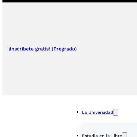
¡Inscríbete gratis! (Pregrado)
La Universidad
Estudia en la Libre