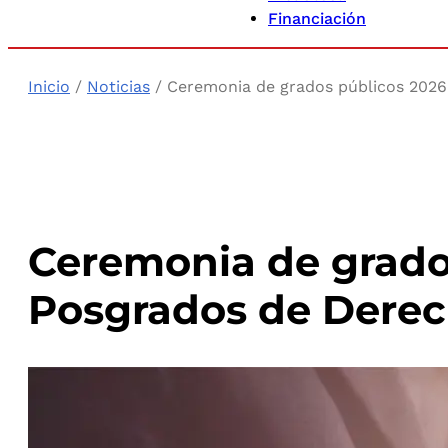
Financiación
Inicio
/
Noticias
/ Ceremonia de grados públicos 2026-
Ceremonia de grado
Posgrados de Derech