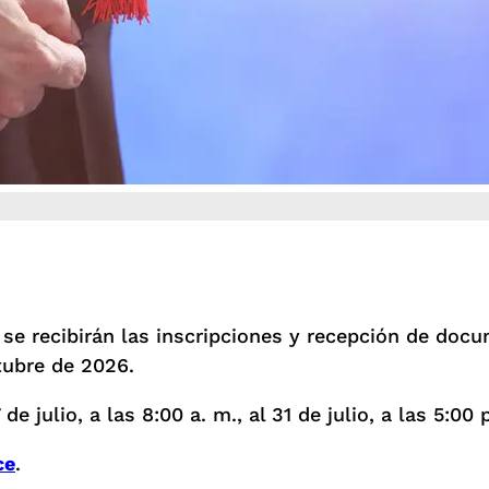
se recibirán las inscripciones y recepción de doc
ctubre de 2026.
 julio, a las 8:00 a. m., al 31 de julio, a las 5:00 
ce
.