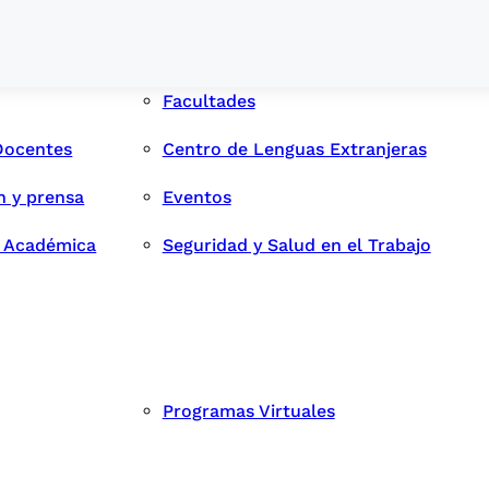
Facultades
Docentes
Centro de Lenguas Extranjeras
n y prensa
Eventos
d Académica
Seguridad y Salud en el Trabajo
Programas Virtuales