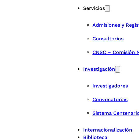
Servicios
Admisiones y Regis
Consultorios
CNSC – Comisión Na
Investigación
Investigadores
Convocatorias
Sistema Centenari
Internacionalización
Biblioteca