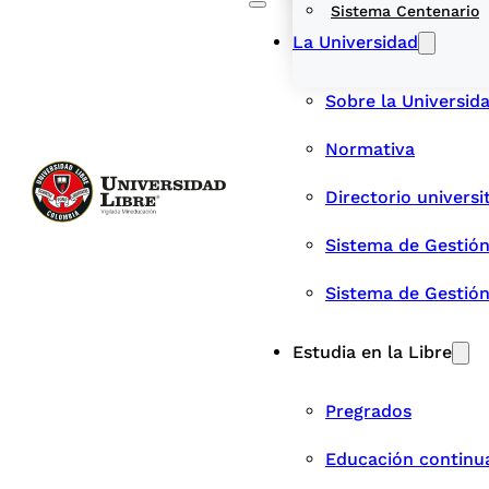
Sistema Centenario
La Universidad
Sobre la Universid
Normativa
Directorio universi
Sistema de Gestión
Sistema de Gestió
Estudia en la Libre
Pregrados
Educación continu