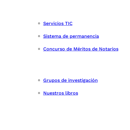
Servicios TIC
Sistema de permanencia
Concurso de Méritos de Notarios
Grupos de investigación
Nuestros libros