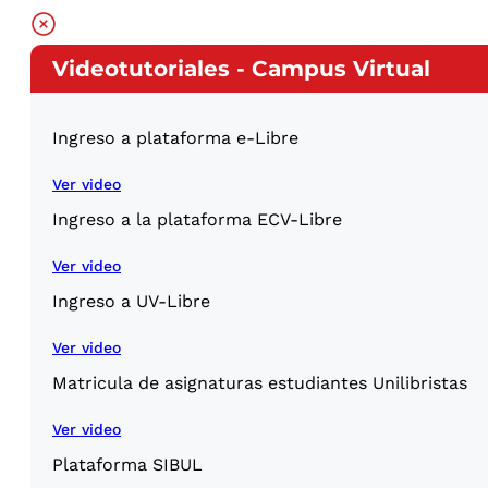
Videotutoriales - Campus Virtual
Ingreso a plataforma e-Libre
Ver video
Ingreso a la plataforma ECV-Libre
Ver video
Ingreso a UV-Libre
Ver video
Matricula de asignaturas estudiantes Unilibristas
Ver video
Plataforma SIBUL