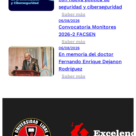
seguridad y ciberseguridad
Saber más
06/08/2026
Convocatoria Monitores
2026-2 FACSEN
Saber más
06/08/2026
En memoria del doctor
Fernando Enrique Dejanon
Rodríguez
Saber más