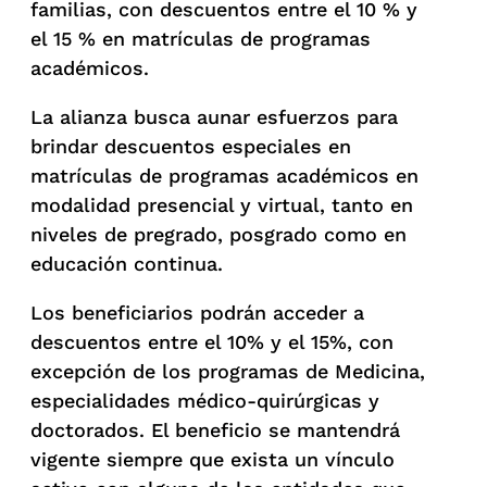
familias, con descuentos entre el 10 % y
el 15 % en matrículas de programas
académicos.
La alianza busca aunar esfuerzos para
brindar descuentos especiales en
matrículas de programas académicos en
modalidad presencial y virtual, tanto en
niveles de pregrado, posgrado como en
educación continua.
Los beneficiarios podrán acceder a
descuentos entre el 10% y el 15%, con
excepción de los programas de Medicina,
especialidades médico-quirúrgicas y
doctorados. El beneficio se mantendrá
vigente siempre que exista un vínculo