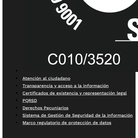
Atención al ciudadano
Transparencia y acceso a la información
Certificados de existencia y representación legal
PQRSD
Derechos Pecuniarios
Sistema de Gestión de Seguridad de la Información
Marco regulatorio de protección de datos