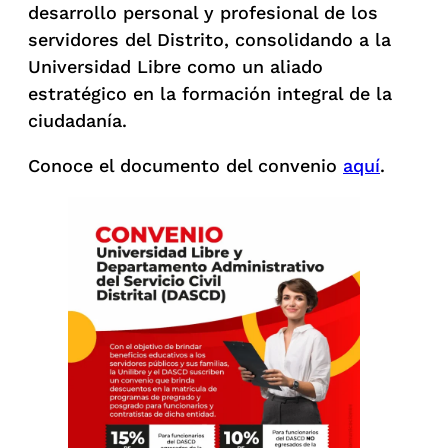
desarrollo personal y profesional de los
servidores del Distrito, consolidando a la
Universidad Libre como un aliado
estratégico en la formación integral de la
ciudadanía.
Conoce el documento del convenio
aquí
.