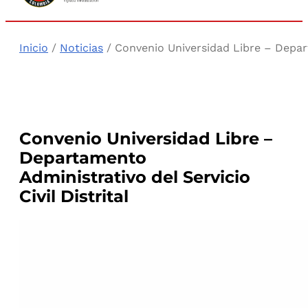
Inicio
/
Noticias
/ Convenio Universidad Libre – Departa
Convenio Universidad Libre –
Departamento
Administrativo del Servicio
Civil Distrital