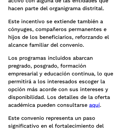
activo con alguna de las entidades que
hacen parte del organigrama distrital.
Este incentivo se extiende también a
cónyuges, compañeros permanentes e
hijos de los beneficiarios, reforzando el
alcance familiar del convenio.
Los programas incluidos abarcan
pregrado, posgrado, formación
empresarial y educación continua, lo que
permitirá a los interesados escoger la
opción más acorde con sus intereses y
disponibilidad. Los detalles de la oferta
académica pueden consultarse
aquí
.
Este convenio representa un paso
significativo en el fortalecimiento del