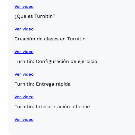
Ver video
¿Qué es Turnitin?
Ver video
Creación de clases en Turnitin
Ver video
Turnitin: Configuración de ejercicio
Ver video
Turnitin: Entrega rápida
Ver video
Turnitin: Interpretación informe
Ver video