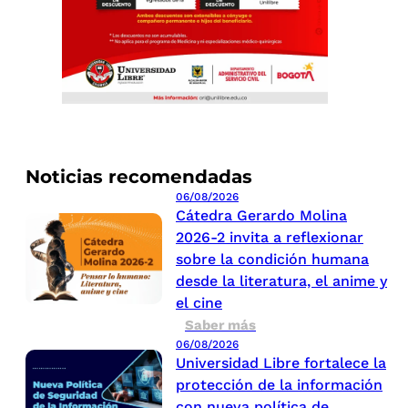
Noticias recomendadas
06/08/2026
Cátedra Gerardo Molina
2026-2 invita a reflexionar
sobre la condición humana
desde la literatura, el anime y
el cine
Saber más
06/08/2026
Universidad Libre fortalece la
protección de la información
con nueva política de