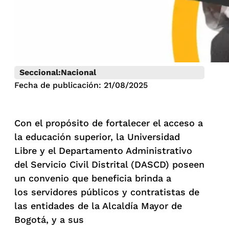
Seccional:
Nacional
Fecha de publicación: 21/08/2025
Con el propósito de fortalecer el acceso a
la educación superior, la Universidad
Libre y el Departamento Administrativo
del Servicio Civil Distrital (DASCD) poseen
un convenio que beneficia brinda a
los servidores públicos y contratistas de
las entidades de la Alcaldía Mayor de
Bogotá, y a sus