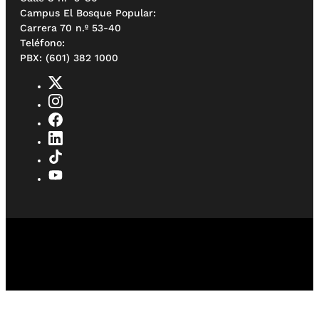
Campus El Bosque Popular:
Carrera 70 n.º 53-40
Teléfono:
PBX: (601) 382 1000