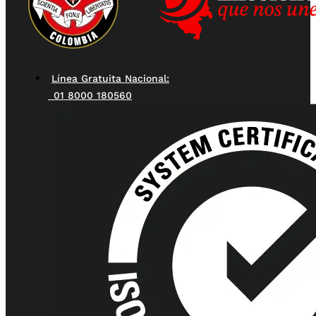
Línea Gratuita Nacional:
01 8000 180560