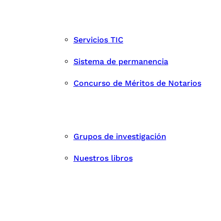
Servicios TIC
Sistema de permanencia
Concurso de Méritos de Notarios
Grupos de investigación
Nuestros libros