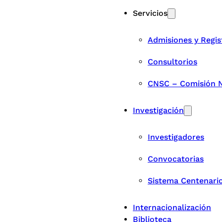
Servicios
Admisiones y Regis
Consultorios
CNSC – Comisión Na
Investigación
Investigadores
Convocatorias
Sistema Centenari
Internacionalización
Biblioteca