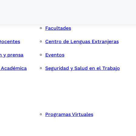
Facultades
Docentes
Centro de Lenguas Extranjeras
n y prensa
Eventos
d Académica
Seguridad y Salud en el Trabajo
Programas Virtuales