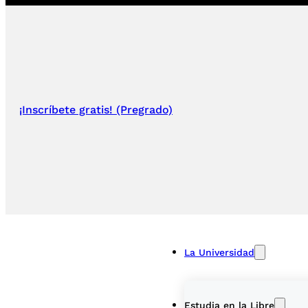
¡Inscríbete gratis! (Pregrado)
La Universidad
Estudia en la Libre