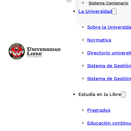
Sistema Centenario
La Universidad
Sobre la Universid
Normativa
Directorio universi
Sistema de Gestión
Sistema de Gestió
Estudia en la Libre
Pregrados
Educación continu