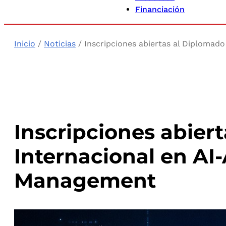
Financiación
Inicio
/
Noticias
/ Inscripciones abiertas al Diplomad
Inscripciones abier
Internacional en AI-
Management