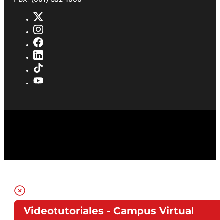
Videotutoriales - Campus Virtual