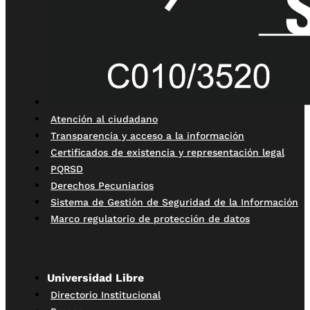
Atención al ciudadano
Transparencia y acceso a la información
Certificados de existencia y representación legal
PQRSD
Derechos Pecuniarios
Sistema de Gestión de Seguridad de la Información
Marco regulatorio de protección de datos
Universidad Libre
Directorio Institucional