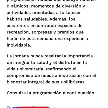
dinámicos, momentos de diversión y
actividades orientadas a fortalecer
hábitos saludables. Además, los
asistentes encontrarán espacios de
recreación, sorpresas y premios que
harán de esta semana una experiencia
inolvidable.
La jornada busca resaltar la importancia
de integrar la salud y el disfrute en la
vida universitaria, reafirmando el
compromiso de nuestra institución con el
bienestar integral de sus unilibristas.
Consulta la programación a continuación.
Cronograma – Semana de la