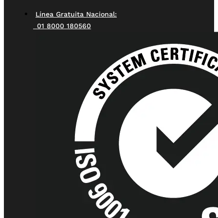
Línea Gratuita Nacional:
01 8000 180560