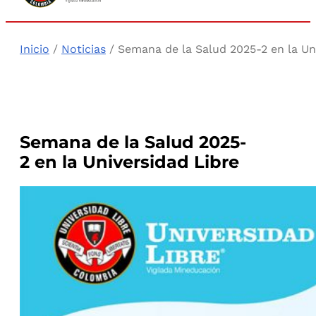
Inicio
/
Noticias
/ Semana de la Salud 2025-2 en la Un
Semana de la Salud 2025-
2 en la Universidad Libre