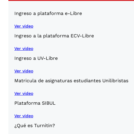
Ingreso a plataforma e-Libre
Ver video
Ingreso a la plataforma ECV-Libre
Ver video
Ingreso a UV-Libre
Ver video
Matricula de asignaturas estudiantes Unilibristas
Ver video
Plataforma SIBUL
Ver video
¿Qué es Turnitin?