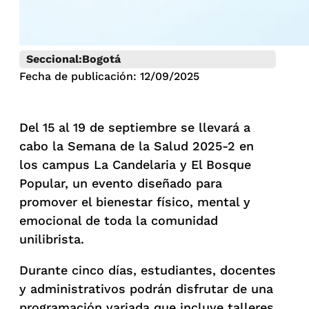
Seccional:
Bogotá
Fecha de publicación: 12/09/2025
Del 15 al 19 de septiembre se llevará a
cabo la Semana de la Salud 2025-2 en
los campus La Candelaria y El Bosque
Popular, un evento diseñado para
promover el bienestar físico, mental y
emocional de toda la comunidad
unilibrista.
Durante cinco días, estudiantes, docentes
y administrativos podrán disfrutar de una
programación variada que incluye talleres