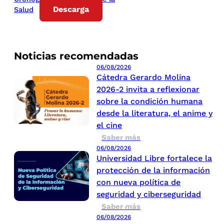
Descarga
Salud
Noticias recomendadas
06/08/2026
Cátedra Gerardo Molina
2026-2 invita a reflexionar
sobre la condición humana
desde la literatura, el anime y
el cine
Saber más
06/08/2026
Universidad Libre fortalece la
protección de la información
con nueva política de
seguridad y ciberseguridad
Saber más
06/08/2026