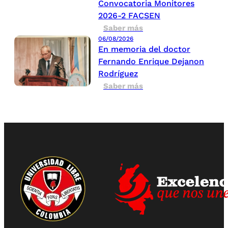
Convocatoria Monitores
2026-2 FACSEN
Saber más
06/08/2026
En memoria del doctor
Fernando Enrique Dejanon
Rodríguez
Saber más