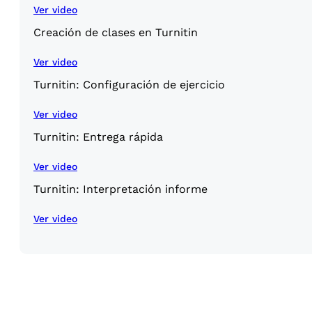
Ver video
Creación de clases en Turnitin
Ver video
Turnitin: Configuración de ejercicio
Ver video
Turnitin: Entrega rápida
Ver video
Turnitin: Interpretación informe
Ver video