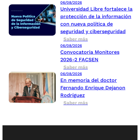
06/08/2026
Universidad Libre fortalece la
protección de la información
con nueva política de
seguridad y ciberseguridad
Saber más
06/08/2026
Convocatoria Monitores
2026-2 FACSEN
Saber más
06/08/2026
En memoria del doctor
Fernando Enrique Dejanon
Rodríguez
Saber más