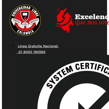
Línea Gratuita Nacional:
01 8000 180560