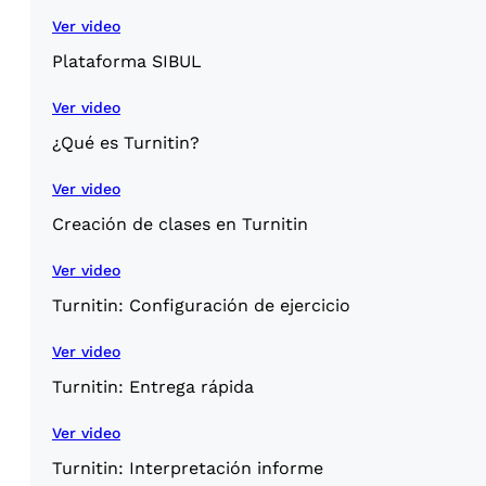
Ver video
Plataforma SIBUL
Ver video
¿Qué es Turnitin?
Ver video
Creación de clases en Turnitin
Ver video
Turnitin: Configuración de ejercicio
Ver video
Turnitin: Entrega rápida
Ver video
Turnitin: Interpretación informe