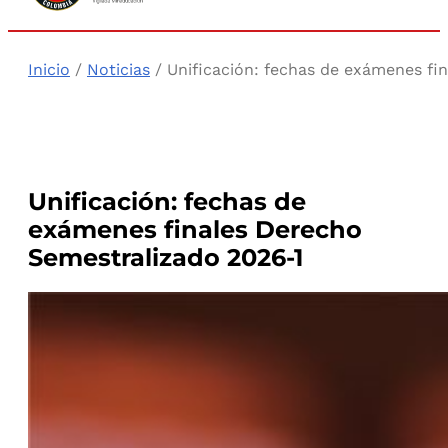
Inicio
/
Noticias
/ Unificación: fechas de exámenes fi
Unificación: fechas de
exámenes finales Derecho
Semestralizado 2026-1