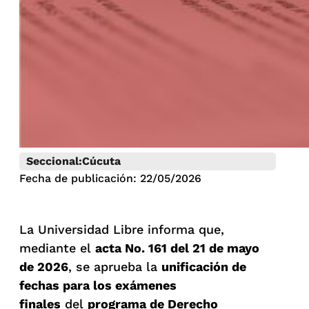
Seccional:
Cúcuta
Fecha de publicación: 22/05/2026
La Universidad Libre informa que,
mediante el
acta No. 161 del 21 de mayo
de 2026
, se aprueba la
unificación de
fechas para los exámenes
finales
del
programa de Derecho