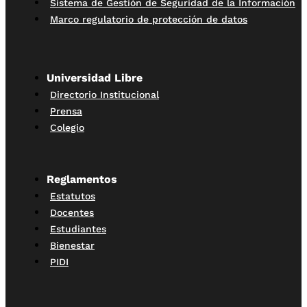
Sistema de Gestión de Seguridad de la Información
Marco regulatorio de protección de datos
Universidad Libre
Directorio Institucional
Prensa
Colegio
Reglamentos
Estatutos
Docentes
Estudiantes
Bienestar
PIDI