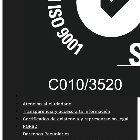
Atención al ciudadano
Transparencia y acceso a la información
Certificados de existencia y representación legal
PQRSD
Derechos Pecuniarios