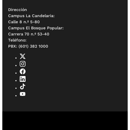
Dirección
Campus La Candelaria:
Calle 8 n.º 5-80
Campus El Bosque Popular:
Carrera 70 n.º 53-40
Teléfono:
PBX: (601) 382 1000