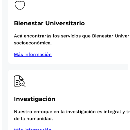
Bienestar Universitario
Acá encontrarás los servicios que Bienestar Univer
socioeconómica.
Más información
Investigación
Nuestro enfoque en la investigación es integral y t
de la humanidad.