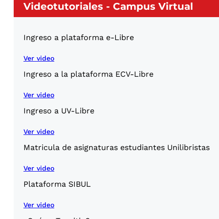
Videotutoriales - Campus Virtual
Ingreso a plataforma e-Libre
Ver video
Ingreso a la plataforma ECV-Libre
Ver video
Ingreso a UV-Libre
Ver video
Matricula de asignaturas estudiantes Unilibristas
Ver video
Plataforma SIBUL
Ver video