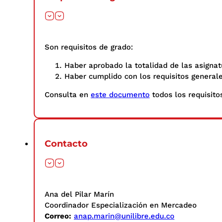
Son requisitos de grado:
Haber aprobado la totalidad de las asignat
Haber cumplido con los requisitos general
Consulta en
este documento
todos los requisitos
Contacto
Ana del Pilar Marín
Coordinador Especialización en Mercadeo
Correo:
anap.marin@unilibre.edu.co