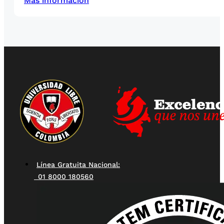
Más información
Línea Gratuita Nacional:
01 8000 180560