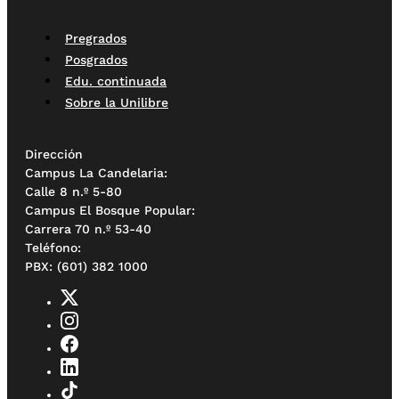
Pregrados
Posgrados
Edu. continuada
Sobre la Unilibre
Dirección
Campus La Candelaria:
Calle 8 n.º 5-80
Campus El Bosque Popular:
Carrera 70 n.º 53-40
Teléfono:
PBX: (601) 382 1000