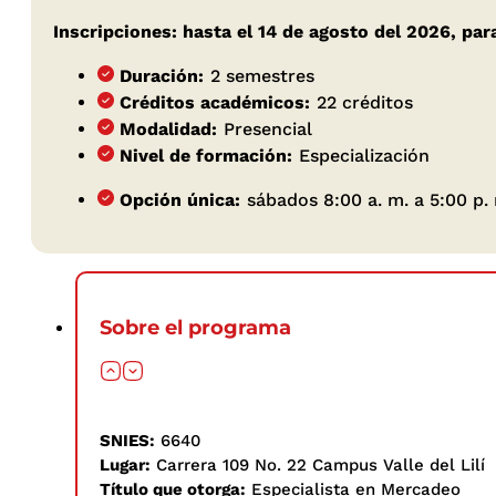
Inscripciones: hasta el 14 de agosto del 2026, par
Duración:
2 semestres
Créditos académicos:
22 créditos
Modalidad:
Presencial
Nivel de formación:
Especialización
Opción única:
sábados 8:00 a. m. a 5:00 p.
Sobre el programa
SNIES:
6640
Lugar:
Carrera 109 No. 22 Campus Valle del Lilí
Título que otorga:
Especialista en Mercadeo