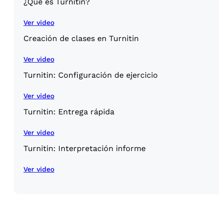
¿Qué es Turnitin?
Ver video
Creación de clases en Turnitin
Ver video
Turnitin: Configuración de ejercicio
Ver video
Turnitin: Entrega rápida
Ver video
Turnitin: Interpretación informe
Ver video