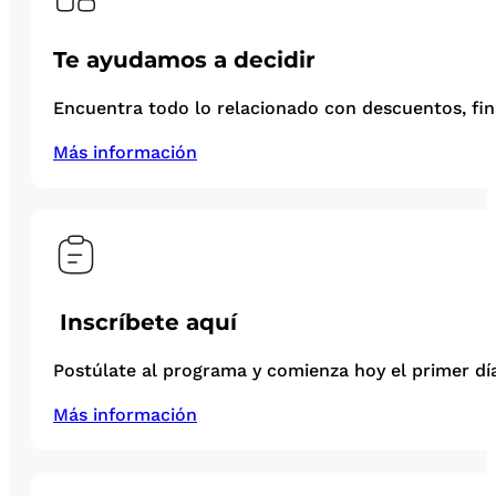
Te ayudamos a decidir
Encuentra todo lo relacionado con descuentos, fina
Más información
Inscríbete aquí
Postúlate al programa y comienza hoy el primer día
Más información