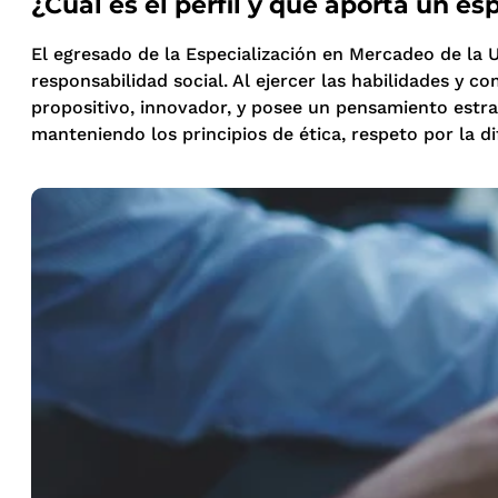
¿Cuál es el perfil y qué aporta un e
El egresado de la Especialización en Mercadeo de la Un
responsabilidad social. Al ejercer las habilidades y 
propositivo, innovador, y posee un pensamiento estra
manteniendo los principios de ética, respeto por la di