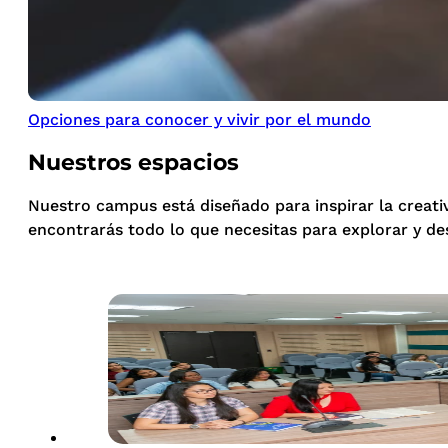
Opciones para conocer y vivir por el mundo
Nuestros espacios
Nuestro campus está diseñado para inspirar la creati
encontrarás todo lo que necesitas para explorar y de