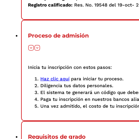
Registro calificado:
Res. No. 19548 del 19-oct- 2
Proceso de admisión
Inicia tu inscripción con estos pasos: ​
Haz clic aquí
para iniciar tu proceso.
Diligencia tus datos personales.​
El sistema te generará un código que debes
Paga tu inscripción en nuestros bancos ali
Una vez admitido, el costo de tu inscripció
Requisitos de grado