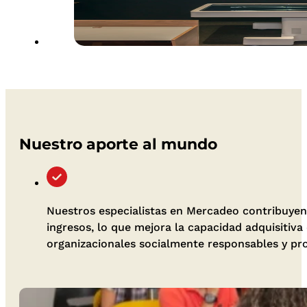
Nuestro aporte al mundo
Nuestros especialistas en Mercadeo contribuyen
ingresos, lo que mejora la capacidad adquisitiva
organizacionales socialmente responsables y pr