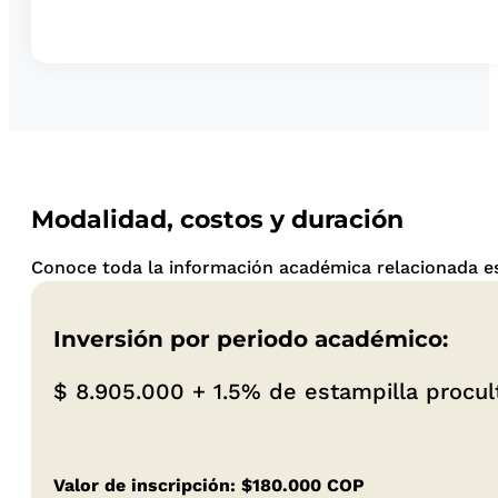
Modalidad, costos y duración
Conoce toda la información académica relacionada es
Inversión por periodo académico:
$ 8.905.000 +
1.5% de estampilla procu
Valor de inscripción: $180.000 COP