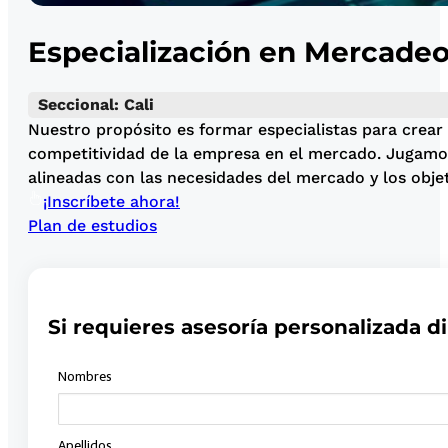
Especialización en Mercade
Seccional: Cali
Nuestro propósito es formar especialistas para crear 
competitividad de la empresa en el mercado. Jugamos 
alineadas con las necesidades del mercado y los obje
¡Inscríbete ahora!
Plan de estudios
Si requieres asesoría personalizada di