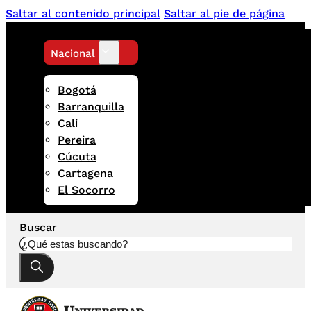
Saltar al contenido principal
Saltar al pie de página
Nacional
Bogotá
Barranquilla
Cali
Pereira
Cúcuta
Cartagena
El Socorro
Buscar