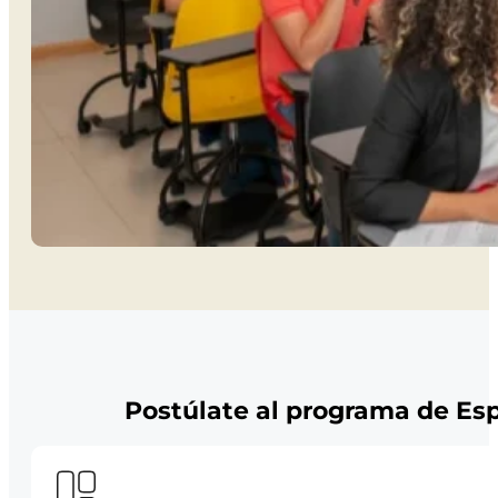
Postúlate al programa de Es