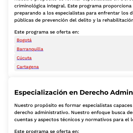
criminológica integral. Este programa proporciona u
preparando a los especialistas para enfrentar los de
públicas de prevención del delito y la rehabilitació
Este programa se oferta en:
Bogotá
Barranquilla
Cúcuta
Cartagena
Especialización en Derecho Admini
Nuestro propósito es formar especialistas capaces 
derecho administrativo. Nuestro enfoque busca des
cuentas y aspectos técnicos y normativos para el l
Este programa se oferta en: