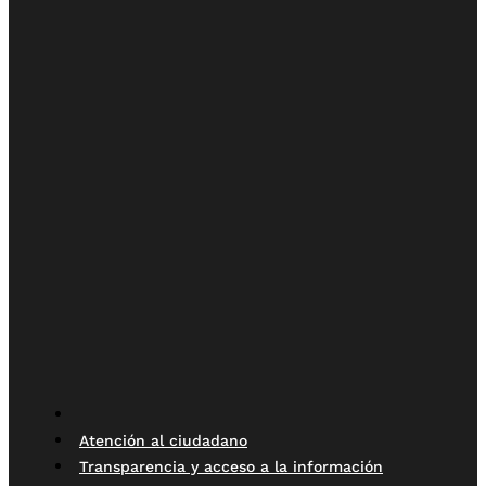
Atención al ciudadano
Transparencia y acceso a la información