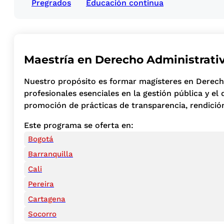
Pregrados
Educación continua
Maestría en Derecho Administrati
Nuestro propósito es formar magísteres en Derecho
profesionales esenciales en la gestión pública y el
promoción de prácticas de transparencia, rendición
Este programa se oferta en:
Bogotá
Barranquilla
Cali
Pereira
Cartagena
Socorro