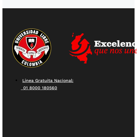
Línea Gratuita Nacional:
01 8000 180560