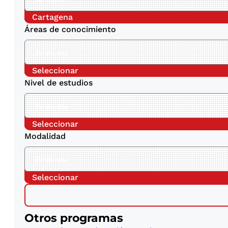
Cartagena
Áreas de conocimiento
Seleccionar
Nivel de estudios
Seleccionar
Modalidad
Seleccionar
Otros programas