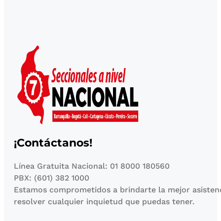
¡Contáctanos!
Línea Gratuita Nacional: 01 8000 180560
PBX: (601) 382 1000
Estamos comprometidos a brindarte la mejor asisten
resolver cualquier inquietud que puedas tener.