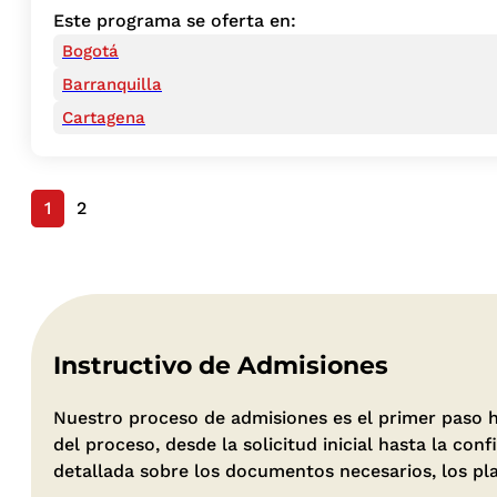
Este programa se oferta en:
Bogotá
Barranquilla
Cartagena
1
2
Instructivo de Admisiones
Nuestro proceso de admisiones es el primer paso ha
del proceso, desde la solicitud inicial hasta la 
detallada sobre los documentos necesarios, los pla