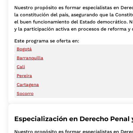
Nuestro propósito es formar especialistas en Derec
la constitución del país, asegurando que la Const
el buen funcionamiento del Estado democrático. Nue
y la participación activa en procesos de reforma y 
Este programa se oferta en:
Bogotá
Barranquilla
Cali
Pereira
Cartagena
Socorro
Especialización en Derecho Penal 
Nuestro propósito es formar especialistas en Dere