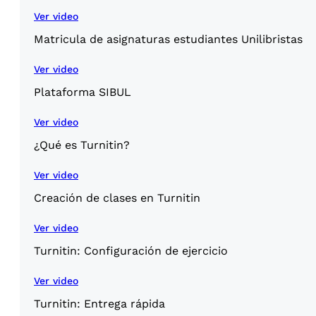
Ver video
Matricula de asignaturas estudiantes Unilibristas
Ver video
Plataforma SIBUL
Ver video
¿Qué es Turnitin?
Ver video
Creación de clases en Turnitin
Ver video
Turnitin: Configuración de ejercicio
Ver video
Turnitin: Entrega rápida