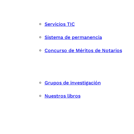
Servicios TIC
Sistema de permanencia
Concurso de Méritos de Notarios
Grupos de investigación
Nuestros libros