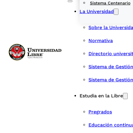
Sistema Centenario
La Universidad
Sobre la Universid
Normativa
Directorio universi
Sistema de Gestión
Sistema de Gestió
Estudia en la Libre
Pregrados
Educación continu