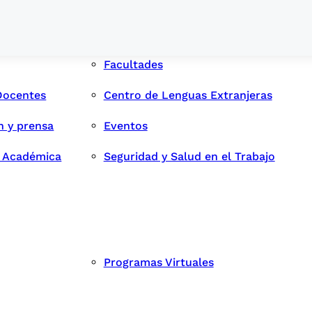
Facultades
Docentes
Centro de Lenguas Extranjeras
n y prensa
Eventos
d Académica
Seguridad y Salud en el Trabajo
Programas Virtuales