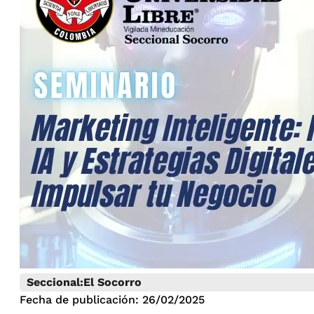
Seccional:
El Socorro
Fecha de publicación: 26/02/2025