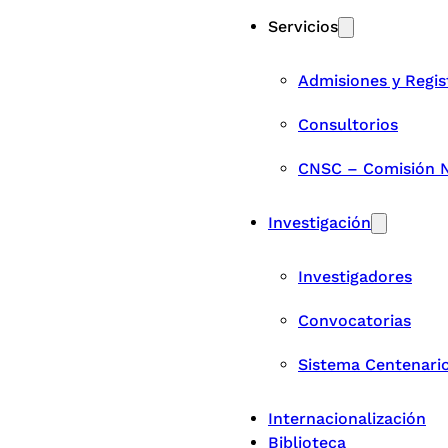
Servicios
Admisiones y Regis
Consultorios
CNSC – Comisión Na
Investigación
Investigadores
Convocatorias
Sistema Centenari
Internacionalización
Biblioteca