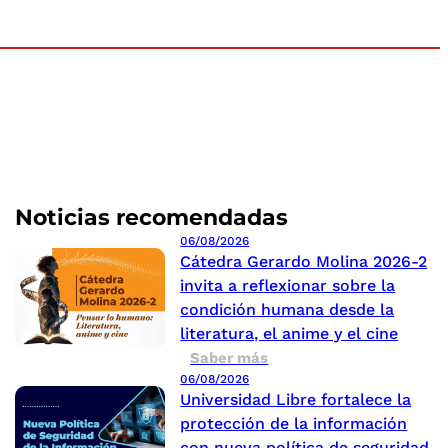
Noticias recomendadas
06/08/2026
Cátedra Gerardo Molina 2026-2
invita a reflexionar sobre la
condición humana desde la
literatura, el anime y el cine
Saber más
06/08/2026
Universidad Libre fortalece la
protección de la información
con nueva política de seguridad