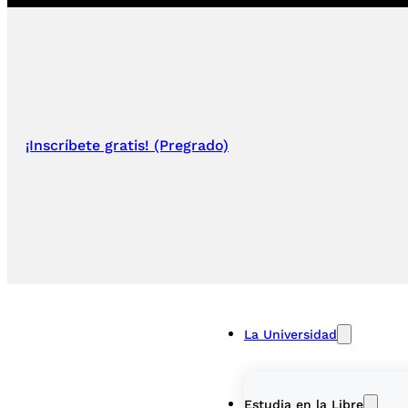
¡Inscríbete gratis! (Pregrado)
La Universidad
Estudia en la Libre