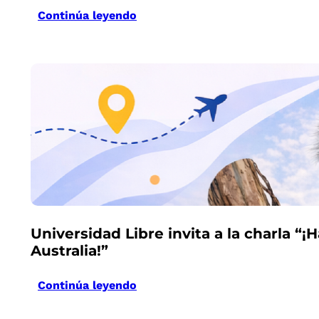
Continúa leyendo
Universidad Libre invita a la charla “
Australia!”
Continúa leyendo