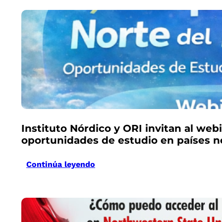
Instituto Nórdico y ORI invitan al web
oportunidades de estudio en países n
Continúa leyendo