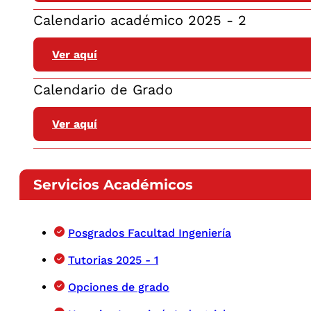
Calendario académico 2025 - 2
Ver aquí
Calendario de Grado
Ver aquí
Servicios Académicos
Posgrados Facultad Ingeniería
Tutorias 2025 - 1
Opciones de grado