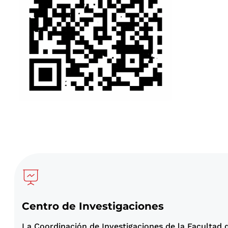
Centro de Investigaciones
La Coordinación de Investigaciones de la Facultad d