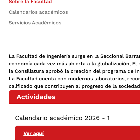
Sobre la Facultad
Calendarios académicos
Servicios Académicos
La Facultad de Ingeniería surge en la Seccional Barra
economía cada vez más abierta a la globalización, El 
la Consiliatura aprobó la creación del programa de I
La Facultad cuenta con modernos laboratorios, recurs
calificado que contribuyen al progreso de la socieda
Actividades
Calendario académico 2026 - 1
Ver aquí