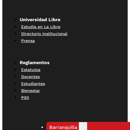
Universidad Libre
Estudia en La Libre
Directorio Institucional
Prensa
Reglamentos
Estatutos
Docentes
Estudiantes
Bienestar
PIDI
Barranquilla