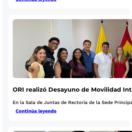
ORI realizó Desayuno de Movilidad Int
En la Sala de Juntas de Rectoría de la Sede Principal
Continúa leyendo