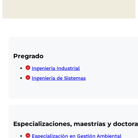
Pregrado
Ingeniería Industrial
Ingeniería de Sistemas
Especializaciones, maestrías y doctor
Especialización en Gestión Ambiental