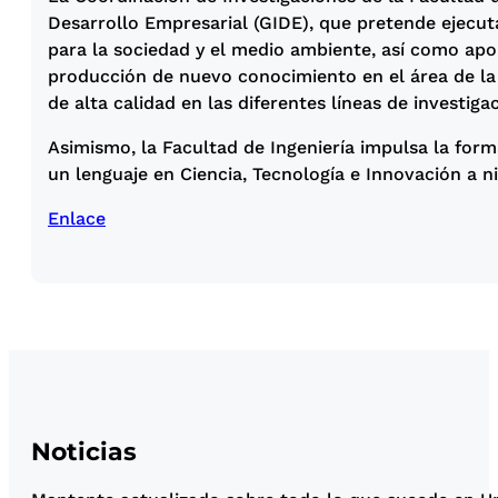
Desarrollo Empresarial (GIDE), que pretende ejecuta
para la sociedad y el medio ambiente, así como apor
producción de nuevo conocimiento en el área de la I
de alta calidad en las diferentes líneas de investig
Asimismo, la Facultad de Ingeniería impulsa la form
un lenguaje en Ciencia, Tecnología e Innovación a ni
Enlace
Noticias