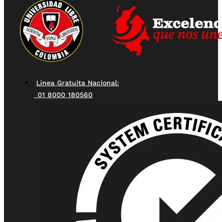
Línea Gratuita Nacional:
01 8000 180560