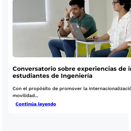
Conversatorio sobre experiencias de i
estudiantes de Ingeniería
Con el propósito de promover la internacionalizaci
movilidad...
Continúa leyendo