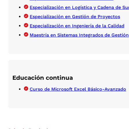
Especialización en Logística y Cadena de Su
Especialización en Gestión de Proyectos
Especialización en Ingeniería de la Calidad
Maestría en Sistemas Integrados de Gestión
Educación continua
Curso de Microsoft Excel Básico-Avanzado