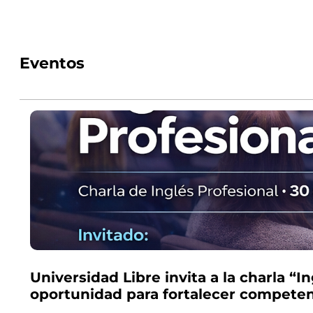
Eventos
Universidad Libre invita a la charla “I
oportunidad para fortalecer competen