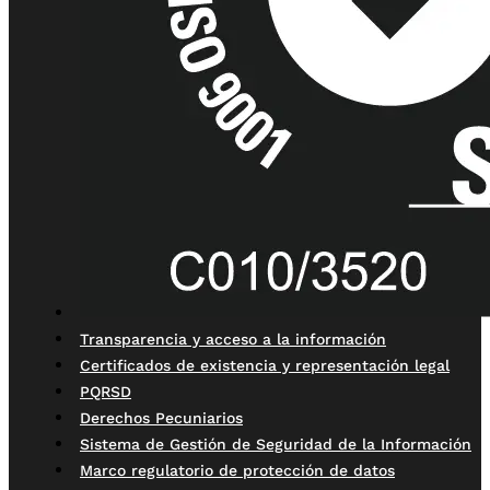
Transparencia y acceso a la información
Certificados de existencia y representación legal
PQRSD
Derechos Pecuniarios
Sistema de Gestión de Seguridad de la Información
Marco regulatorio de protección de datos