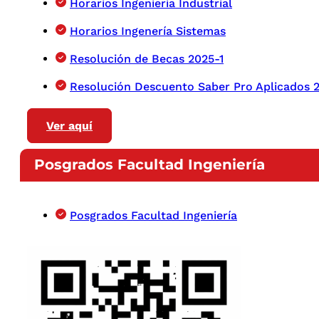
Horarios Ingeniería Industrial
Horarios Ingenería Sistemas
Resolución de Becas 2025-1
Resolución Descuento Saber Pro Aplicados 
Ver aquí
Posgrados Facultad Ingeniería
Posgrados Facultad Ingeniería