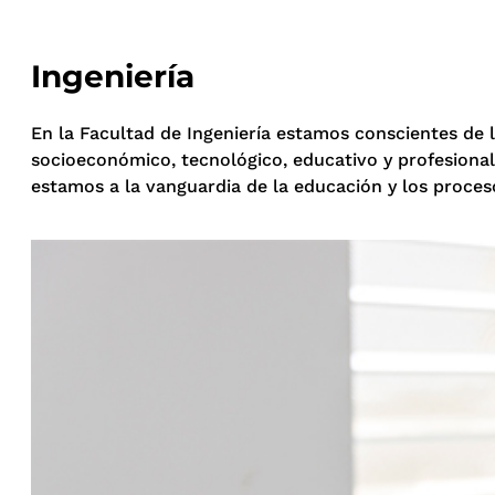
Ingeniería
En la Facultad de Ingeniería estamos conscientes de 
socioeconómico, tecnológico, educativo y profesional
estamos a la vanguardia de la educación y los proces