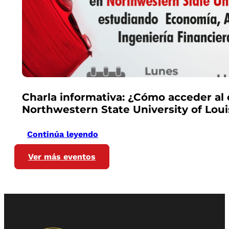
Charla informativa: ¿Cómo acceder al 
Northwestern State University of Loui
Continúa leyendo
Ver más eventos