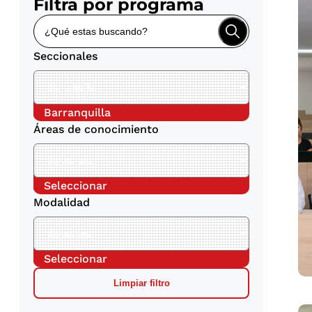
Filtra por programa
Seccionales
Barranquilla
Áreas de conocimiento
Seleccionar
Modalidad
Seleccionar
Limpiar filtro