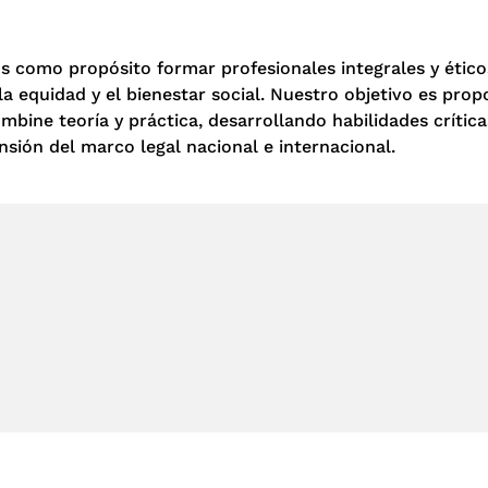
s como propósito formar profesionales integrales y ético
la equidad y el bienestar social. Nuestro objetivo es pro
bine teoría y práctica, desarrollando habilidades críticas
ión del marco legal nacional e internacional.