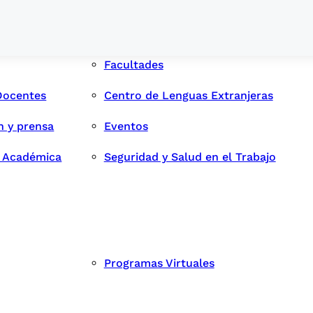
Facultades
Docentes
Centro de Lenguas Extranjeras
n y prensa
Eventos
d Académica
Seguridad y Salud en el Trabajo
Programas Virtuales