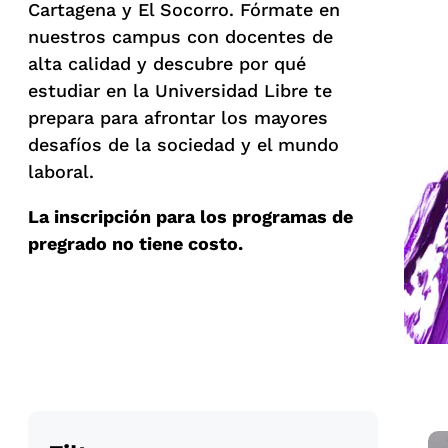
Cartagena y El Socorro. Fórmate en
nuestros campus con docentes de
alta calidad y descubre por qué
estudiar en la Universidad Libre te
prepara para afrontar los mayores
desafíos de la sociedad y el mundo
laboral.
La inscripción para los programas de
pregrado no tiene costo.