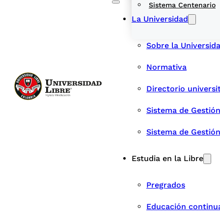
Sistema Centenario
La Universidad
Sobre la Universid
Normativa
Directorio universi
Sistema de Gestión
Sistema de Gestió
Estudia en la Libre
Pregrados
Educación continu