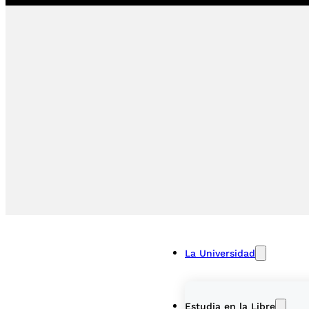
La Universidad
Estudia en la Libre