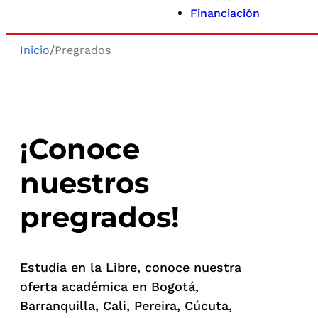
Financiación
Inicio
/
Pregrados
¡Conoce
nuestros
pregrados!
Estudia en la Libre, conoce nuestra
oferta académica en Bogotá,
Barranquilla, Cali, Pereira, Cúcuta,