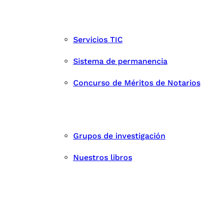
Servicios TIC
Sistema de permanencia
Concurso de Méritos de Notarios
Grupos de investigación
Nuestros libros