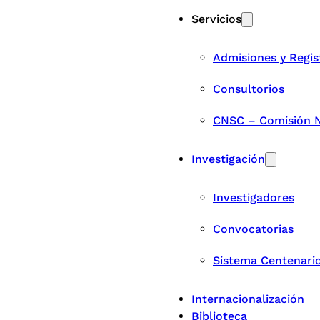
Servicios
Admisiones y Regis
Consultorios
CNSC – Comisión Na
Investigación
Investigadores
Convocatorias
Sistema Centenari
Internacionalización
Biblioteca