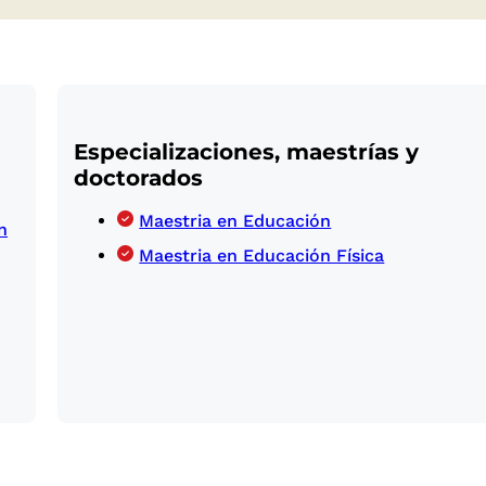
Especializaciones, maestrías y
doctorados
Maestria en Educación
n
Maestria en Educación Física