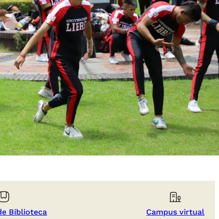
de Biblioteca
Campus virtual