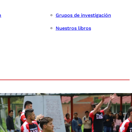
n
Grupos de investigación
Nuestros libros