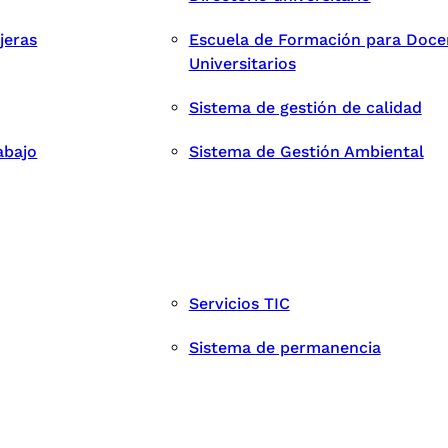
jeras
Escuela de Formación para Doce
Universitarios
Sistema de gestión de calidad
abajo
Sistema de Gestión Ambiental
Servicios TIC
Sistema de permanencia