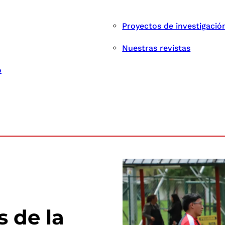
Proyectos de investigació
Nuestras revistas
o
s de la