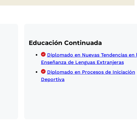
Educación Continuada
Diplomado en Nuevas Tendencias en 
Enseñanza de Lenguas Extranjeras
Diplomado en Procesos de Iniciación
Deportiva