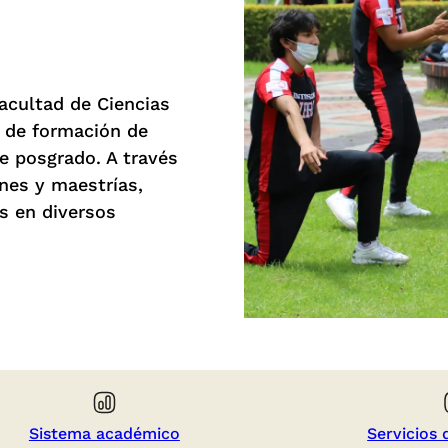
acultad de Ciencias
 de formación de
e posgrado. A través
ones y maestrías,
s en diversos
Sistema académico
Servicios 