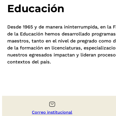
Educación
Desde 1965 y de manera ininterrumpida, en la F
de la Educación hemos desarrollado programas
maestros, tanto en el nivel de pregrado como d
de la formación en licenciaturas, especializaci
nuestros egresados impactan y lideran proceso
contextos del país.
Correo institucional