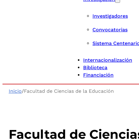
Investigadores
Convocatorias
Sistema Centenari
Internacionalización
Biblioteca
Financiación
Inicio
/
Facultad de Ciencias de la Educación
Facultad de Ciencia