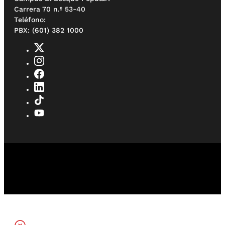
Carrera 70 n.º 53-40
Teléfono:
PBX: (601) 382 1000