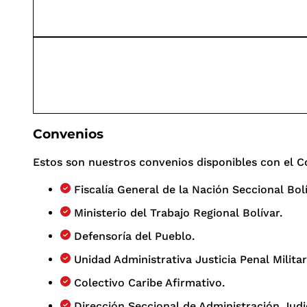
Convenios
Estos son nuestros convenios disponibles con el C
Fiscalía General de la Nación Seccional Bolí
Ministerio del Trabajo Regional Bolívar.
Defensoría del Pueblo.
Unidad Administrativa Justicia Penal Militar
Colectivo Caribe Afirmativo.
Dirección Seccional de Administración Judi