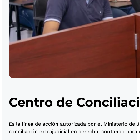
Centro de Conciliac
Es la línea de acción autorizada por el Ministerio de 
conciliación extrajudicial en derecho, contando para 