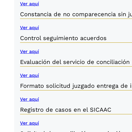
Ver aquí
Constancia de no comparecencia sin ju
Ver aquí
Control seguimiento acuerdos
Ver aquí
Evaluación del servicio de conciliación
Ver aquí
Formato solicitud juzgado entrega de
Ver aquí
Registro de casos en el SICAAC
Ver aquí