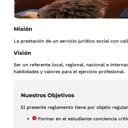
Misión
La prestación de un servicio jurídico social con c
Visión
Ser un referente local, regional, nacional e intern
habilidades y valores para el ejercicio profesional.
Nuestros Objetivos
El presente reglamento tiene por objeto regular
Formar en el estudiante conciencia crític