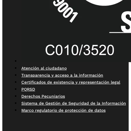
Atención al ciudadano
Transparencia y acceso a la información
Certificados de existencia y representación legal
PQRSD
Derechos Pecuniarios
Sistema de Gestión de Seguridad de la Información
Marco regulatorio de protección de datos