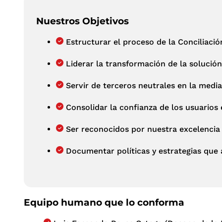
Nuestros Objetivos
Estructurar el proceso de la Conciliació
Liderar la transformación de la solución
Servir de terceros neutrales en la media
Consolidar la confianza de los usuarios 
Ser reconocidos por nuestra excelencia 
Documentar políticas y estrategias que a
Equipo humano que lo conforma