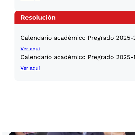
Resolución
Calendario académico Pregrado 2025-
Ver aquí
Calendario académico Pregrado 2025-
Ver aquí