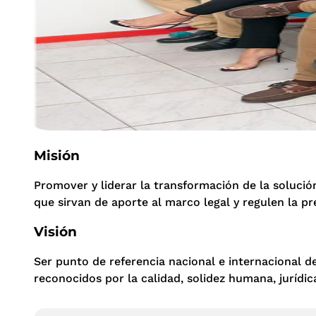
Misión
Promover y liderar la transformación de la soluci
que sirvan de aporte al marco legal y regulen la pr
Visión
Ser punto de referencia nacional e internacional de
reconocidos por la calidad, solidez humana, jurídica