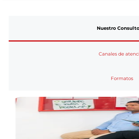
Nuestro Consult
Canales de atenc
Formatos