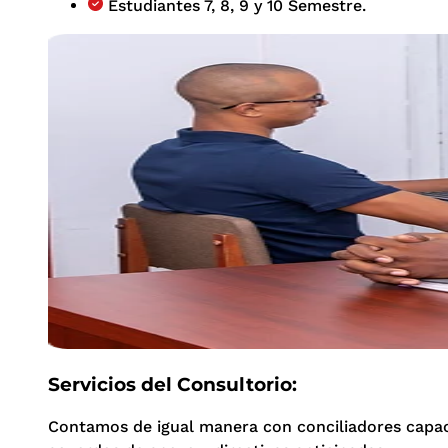
Estudiantes 7, 8, 9 y 10 Semestre.
Servicios del Consultorio:
Contamos de igual manera con conciliadores capaci