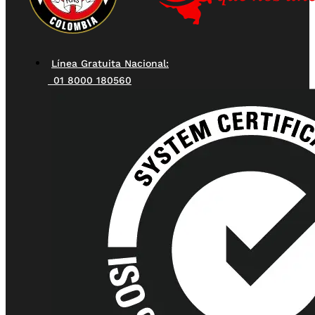
Línea Gratuita Nacional:
01 8000 180560