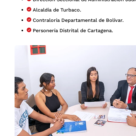
Alcaldía de Turbaco.
Contraloría Departamental de Bolívar.
Personería Distrital de Cartagena.