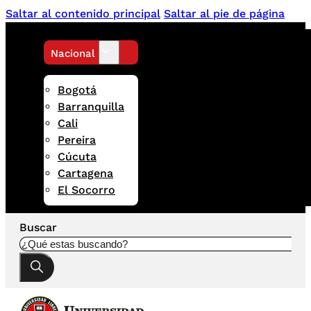
Saltar al contenido principal
Saltar al pie de página
Nacional
Bogotá
Barranquilla
Cali
Pereira
Cúcuta
Cartagena
El Socorro
Buscar