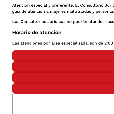
Atención especial y preferente. El Consultorio Jurí
guía de atención a mujeres maltratadas y personas 
Los Consultorios Jurídicos no podrán atender caso
Horario de atención
Las atenciones por área especializada, son de 2:00 