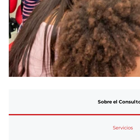
Sobre el Consult
Servicios