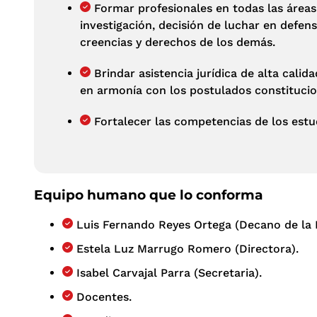
Formar profesionales en todas las áreas
investigación, decisión de luchar en defens
creencias y derechos de los demás.
Brindar asistencia jurídica de alta cali
en armonía con los postulados constituci
Fortalecer las competencias de los estud
Equipo humano que lo conforma
Luis Fernando Reyes Ortega (Decano de la 
Estela Luz Marrugo Romero (Directora).
Isabel Carvajal Parra (Secretaria).
Docentes.