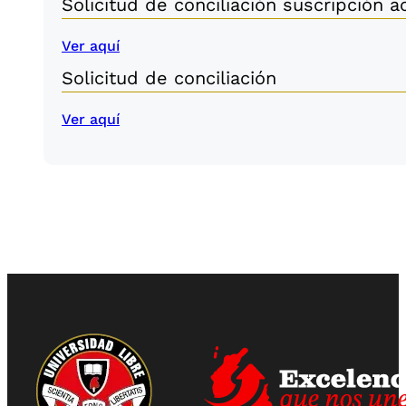
Solicitud de conciliación suscripción 
Ver aquí
Solicitud de conciliación
Ver aquí