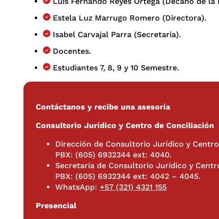
Luis Fernando Reyes Ortega (Decano de la 
Estela Luz Marrugo Romero (Directora).
Isabel Carvajal Parra (Secretaria).
Docentes.
Estudiantes 7, 8, 9 y 10 Semestre.
Contáctanos y recibe una asesoría
Consultorio Jurídico y Centro de Conciliación
Dirección de Consultorio Jurídico y Centro
PBX: (605) 6932344 ext: 4040.
Secretaria de Consultorio Jurídico y Centr
PBX: (605) 6932344 ext: 4042 – 4045.
WhatsApp:
+57 (321) 4321 155
Presencial