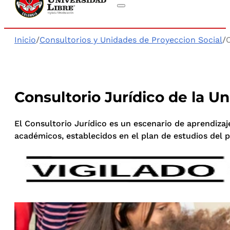
Inicio
/
Consultorios y Unidades de Proyeccion Social
/
Consultorio Jurídico de la U
El Consultorio Jurídico es un escenario de aprendizaje
académicos, establecidos en el plan de estudios del 