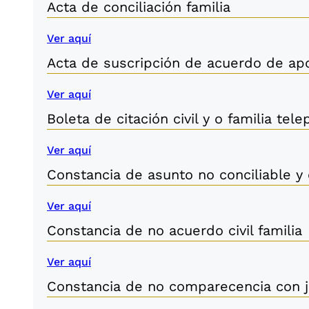
Acta de conciliación familia
Ver aquí
Acta de suscripción de acuerdo de ap
Ver aquí
Boleta de citación civil y o familia tel
Ver aquí
Constancia de asunto no conciliable y
Ver aquí
Constancia de no acuerdo civil familia
Ver aquí
Constancia de no comparecencia con ju