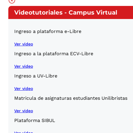
Videotutoriales - Campus Virtual
Ingreso a plataforma e-Libre
Ver video
Ingreso a la plataforma ECV-Libre
Ver video
Ingreso a UV-Libre
Ver video
Matricula de asignaturas estudiantes Unilibristas
Ver video
Plataforma SIBUL
Ver video