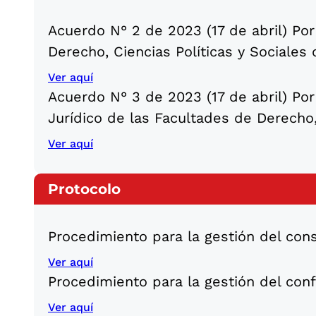
Acuerdo N° 2 de 2023 (17 de abril) Po
Derecho, Ciencias Políticas y Sociales 
Ver aquí
Acuerdo N° 3 de 2023 (17 de abril) Por
Jurídico de las Facultades de Derecho,
Ver aquí
Protocolo
Procedimiento para la gestión del consu
Ver aquí
Procedimiento para la gestión del confl
Ver aquí