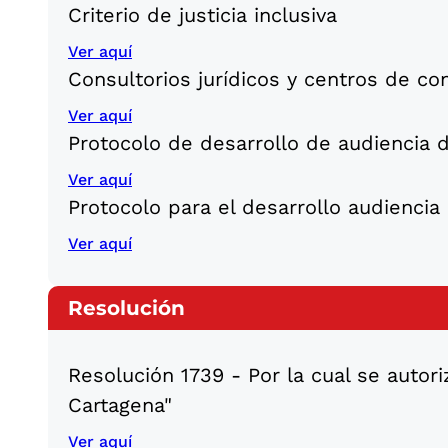
Criterio de justicia inclusiva
Ver aquí
Consultorios jurídicos y centros de con
Ver aquí
Protocolo de desarrollo de audiencia d
Ver aquí
Protocolo para el desarrollo audiencia 
Ver aquí
Resolución
Resolución 1739 - Por la cual se autori
Cartagena"
Ver aquí