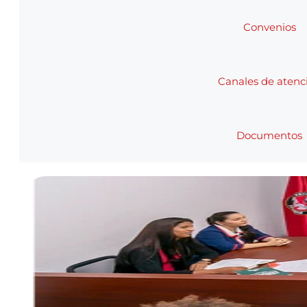
Convenios
Canales de atenc
Documentos