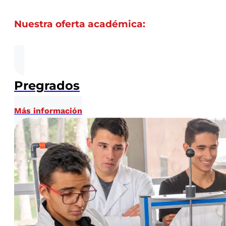
Nuestra oferta académica:
Pregrados
Más información