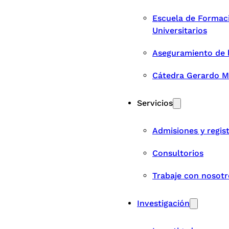
Escuela de Formac
Universitarios
Aseguramiento de 
Cátedra Gerardo M
Servicios
Admisiones y regis
Consultorios
Trabaje con nosotr
Investigación