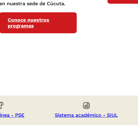
en nuestra sede de Cúcuta.
Conoce nuestros
programas
ínea - PSE
Sistema académico - SIUL