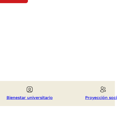
Bienestar universitario
Proyección soci