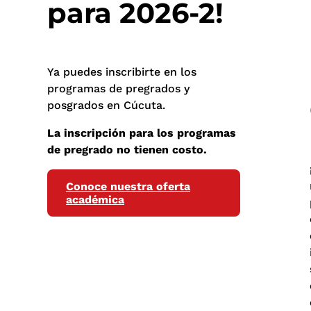
para 2026-2!
Ya puedes inscribirte en los
programas de pregrados y
posgrados en Cúcuta.
La inscripción para los programas
de pregrado no tienen costo.
Conoce nuestra oferta
académica