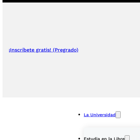
¡Inscríbete gratis! (Pregrado)
La Universidad
Estudia en la Libre