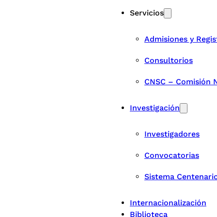
Servicios
Admisiones y Regis
Consultorios
CNSC – Comisión Na
Investigación
Investigadores
Convocatorias
Sistema Centenari
Internacionalización
Biblioteca