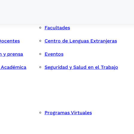
Facultades
Docentes
Centro de Lenguas Extranjeras
n y prensa
Eventos
d Académica
Seguridad y Salud en el Trabajo
Programas Virtuales