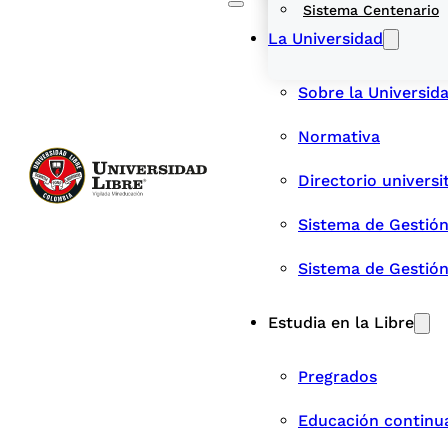
Sistema Centenario
La Universidad
Sobre la Universid
Normativa
Directorio universi
Sistema de Gestión
Sistema de Gestió
Estudia en la Libre
Pregrados
Educación continu