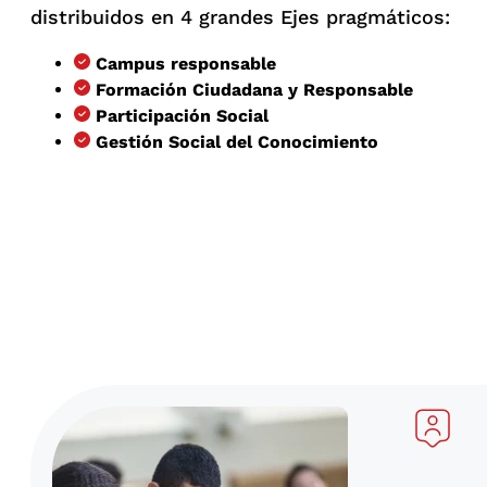
distribuidos en 4 grandes Ejes pragmáticos:
Campus responsable
Formación Ciudadana y Responsable
Participación Social
Gestión Social del Conocimiento