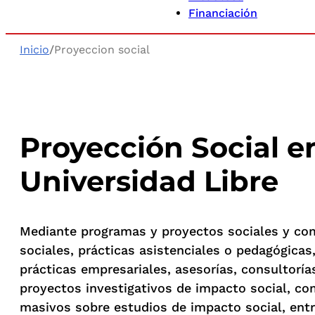
Financiación
Inicio
/
Proyeccion social
Proyección Social en
Universidad Libre
Mediante programas y proyectos sociales y com
sociales, prácticas asistenciales o pedagógicas
prácticas empresariales, asesorías, consultoría
proyectos investigativos de impacto social, c
masivos sobre estudios de impacto social, entr