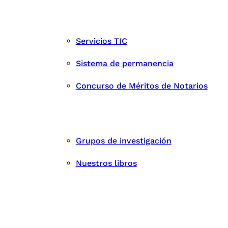
Servicios TIC
Sistema de permanencia
Concurso de Méritos de Notarios
Grupos de investigación
Nuestros libros