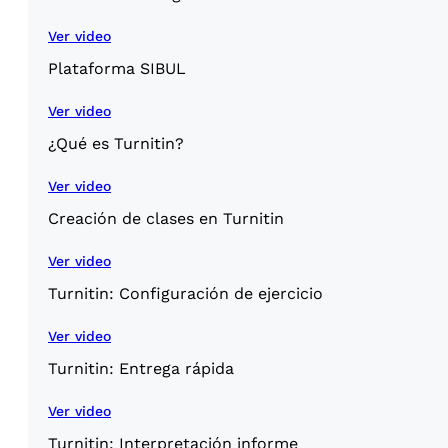
Ver video
Plataforma SIBUL
Ver video
¿Qué es Turnitin?
Ver video
Creación de clases en Turnitin
Ver video
Turnitin: Configuración de ejercicio
Ver video
Turnitin: Entrega rápida
Ver video
Turnitin: Interpretación informe