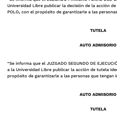
Universidad Libre publicar la decisión de la acción 
POLO
,
con el propósito de garantizarle a las persona
TUTELA
AUTO ADMISORIO
“Se informa que el JUZGADO SEGUNDO DE EJECUCIÓN
a la Universidad Libre publicar la acción de tutela
propósito de garantizarle a las personas que tengan i
AUTO ADMISORIO
TUTELA