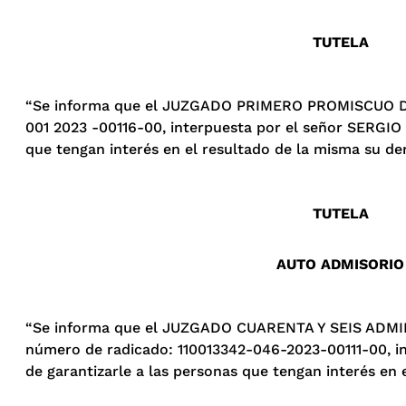
TUTELA
“Se informa que el JUZGADO PRIMERO PROMISCUO DEL 
001 2023 -00116-00, interpuesta por el señor SERGIO
que tengan interés en el resultado de la misma su der
TUTELA
AUTO ADMISORIO
“Se informa que el JUZGADO CUARENTA Y SEIS ADMIN
número de radicado: 110013342-046-2023-00111-00, i
de garantizarle a las personas que tengan interés en 