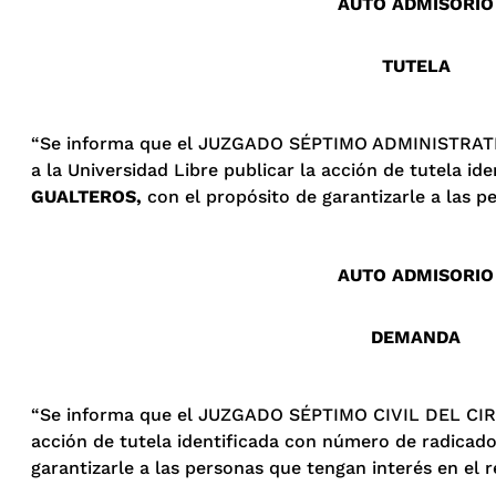
AUTO ADMISORIO
TUTELA
“Se informa que el JUZGADO SÉPTIMO ADMINISTRATI
a la Universidad Libre publicar la acción de tutela 
GUALTEROS,
con el propósito de garantizarle a las p
AUTO ADMISORIO
DEMANDA
“Se informa que el JUZGADO SÉPTIMO CIVIL DEL CIRCU
acción de tutela identificada con número de radica
garantizarle a las personas que tengan interés en el 