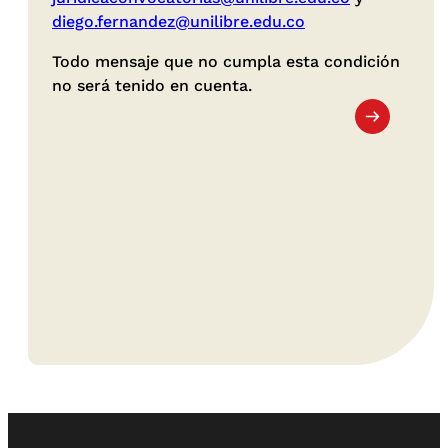
diego.fernandez@unilibre.edu.co
Todo mensaje que no cumpla esta condición
no será tenido en cuenta.