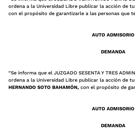
ordena a la Universidad Libre publicar la acción de 
con el propósito de garantizarle a las personas que t
AUTO ADMISORIO
DEMANDA
“Se informa que el JUZGADO SESENTA Y TRES ADMIN
ordena a la Universidad Libre publicar la acción de 
HERNANDO SOTO BAHAMÓN,
con el propósito de gar
AUTO ADMISORIO
DEMANDA