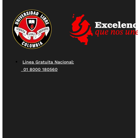
Línea Gratuita Nacional:
01 8000 180560