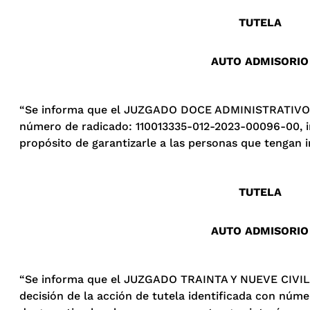
TUTELA
AUTO ADMISORIO
“Se informa que el JUZGADO DOCE ADMINISTRATIVO 
número de radicado: 110013335-012-2023-00096-00, i
propósito de garantizarle a las personas que tengan i
TUTELA
AUTO ADMISORIO
“Se informa que el JUZGADO TRAINTA Y NUEVE CIVIL D
decisión de la acción de tutela identificada con nú