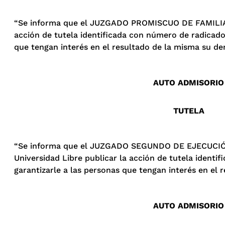
“Se informa que el JUZGADO PROMISCUO DE FAMILIA D
acción de tutela identificada con número de radicado
que tengan interés en el resultado de la misma su der
AUTO ADMISORIO
TUTELA
“Se informa que el JUZGADO SEGUNDO DE EJECUCIÓN
Universidad Libre publicar la acción de tutela ident
garantizarle a las personas que tengan interés en el 
AUTO ADMISORIO