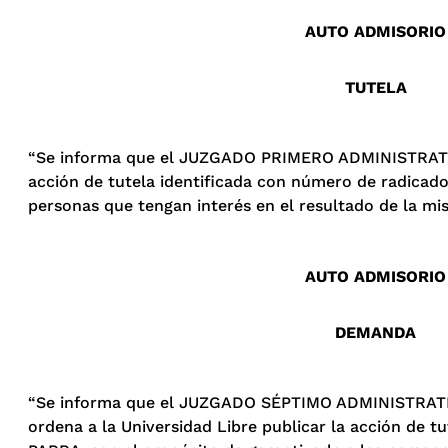
AUTO ADMISORIO
TUTELA
“Se informa que el JUZGADO PRIMERO ADMINISTRATIVO
acción de tutela identificada con número de radicad
personas que tengan interés en el resultado de la mi
AUTO ADMISORIO
DEMANDA
“Se informa que el JUZGADO SÉPTIMO ADMINISTRATI
ordena a la Universidad Libre publicar la acción de