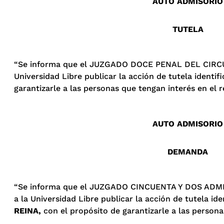
AUTO ADMISORIO
TUTELA
“Se informa que el JUZGADO DOCE PENAL DEL CIRCU
Universidad Libre publicar la acción de tutela ident
garantizarle a las personas que tengan interés en el 
AUTO ADMISORIO
DEMANDA
“Se informa que el JUZGADO CINCUENTA Y DOS ADMI
a la Universidad Libre publicar la acción de tutela 
REINA,
con el propósito de garantizarle a las person