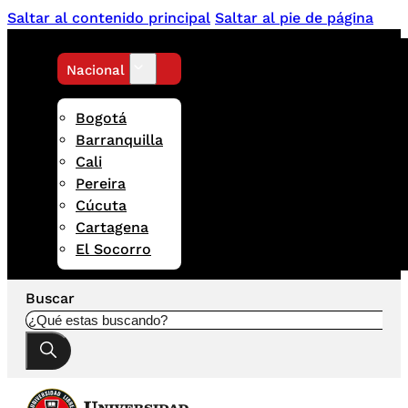
Saltar al contenido principal
Saltar al pie de página
Nacional
Bogotá
Barranquilla
Cali
Pereira
Cúcuta
Cartagena
El Socorro
Buscar