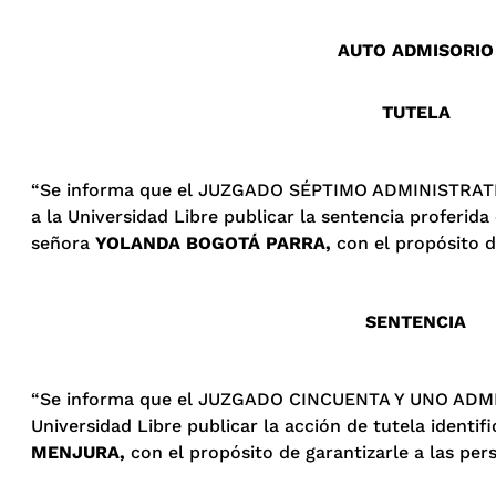
AUTO ADMISORIO
TUTELA
“Se informa que el JUZGADO SÉPTIMO ADMINISTRATI
a la Universidad Libre publicar la sentencia proferi
señora
YOLANDA BOGOTÁ PARRA,
con el propósito d
SENTENCIA
“Se informa que el JUZGADO CINCUENTA Y UNO ADMIN
Universidad Libre publicar la acción de tutela ident
MENJURA,
con el propósito de garantizarle a las pe