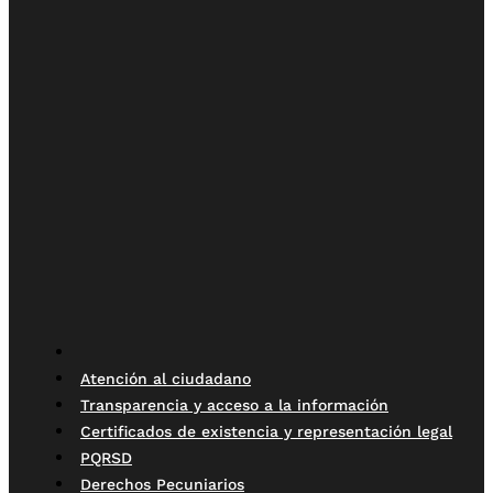
Atención al ciudadano
Transparencia y acceso a la información
Certificados de existencia y representación legal
PQRSD
Derechos Pecuniarios