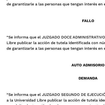
de garantizarle a las personas que tengan interés en 
FALLO
“Se informa que el JUZGADO DOCE ADMINISTRATIVO D
Libre publicar la acción de tutela identificada con 
de garantizarle a las personas que tengan interés en 
AUTO ADMISORIO
DEMANDA
“Se informa que el JUZGADO SEGUNDO DE EJECUCIÓN
a la Universidad Libre publicar la acción de tutela