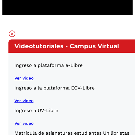
Videotutoriales - Campus Virtual
Ingreso a plataforma e-Libre
Ver video
Ingreso a la plataforma ECV-Libre
Ver video
Ingreso a UV-Libre
Ver video
Matricula de asignaturas estudiantes Unilibristas