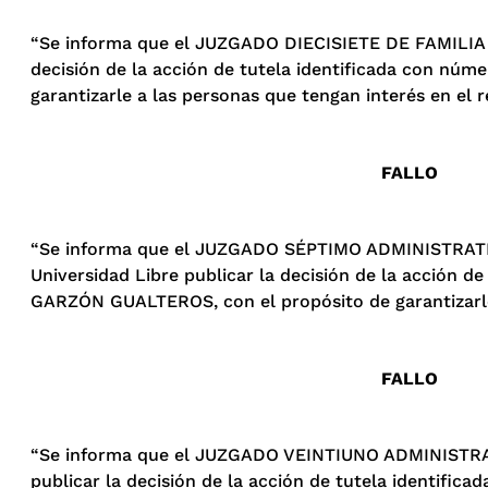
“Se informa que el JUZGADO DIECISIETE DE FAMILIA D
decisión de la acción de tutela identificada con nú
garantizarle a las personas que tengan interés en el 
FALLO
“Se informa que el JUZGADO SÉPTIMO ADMINISTRATIV
Universidad Libre publicar la decisión de la acción
GARZÓN GUALTEROS, con el propósito de garantizarle 
FALLO
“Se informa que el JUZGADO VEINTIUNO ADMINISTRATI
publicar la decisión de la acción de tutela identi