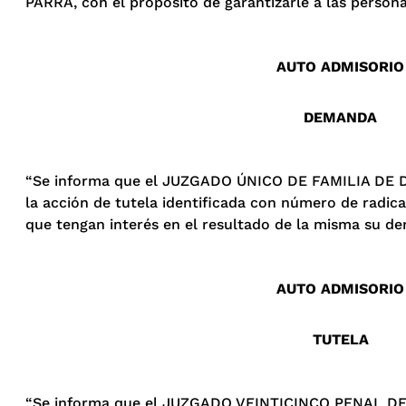
PARRA, con el propósito de garantizarle a las persona
AUTO ADMISORIO
DEMANDA
“Se informa que el JUZGADO ÚNICO DE FAMILIA DE DO
la acción de tutela identificada con número de radic
que tengan interés en el resultado de la misma su der
AUTO ADMISORIO
TUTELA
“Se informa que el JUZGADO VEINTICINCO PENAL DE