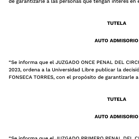
de garantizarle a las personas que tengan interés en 
TUTELA
AUTO ADMISORIO
“Se informa que el JUZGADO ONCE PENAL DEL CIRC
2023, ordena a la Universidad Libre publicar la deci
FONSECA TORRES, con el propósito de garantizarle a l
TUTELA
AUTO ADMISORIO
“Se informa que el JUZGADO PRIMERO PENAL DEL CIR