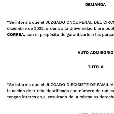
DEMANDA
“Se informa que el JUZGADO ONCE PENAL DEL CIRCU
diciembre de 2022, ordena a la Universidad Libre pub
CORREA,
con el propósito de garantizarle a las pers
AUTO ADMISORIO
TUTELA
“Se informa que el JUZGADO DIECISIETE DE FAMILIA D
la acción de tutela identificada con número de radic
tengan interés en el resultado de la misma su derecho