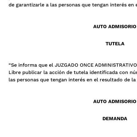
de garantizarle a las personas que tengan interés en 
AUTO ADMISORIO
TUTELA
“Se informa que el JUZGADO ONCE ADMINISTRATIVO D
Libre publicar la acción de tutela identificada con 
las personas que tengan interés en el resultado de la
AUTO ADMISORIO
DEMANDA