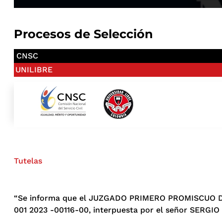
Procesos de Selección
CNSC
UNILIBRE
Tutelas
“Se informa que el JUZGADO PRIMERO PROMISCUO DEL 
001 2023 -00116-00, interpuesta por el señor SERGI