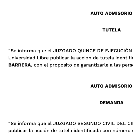
AUTO ADMISORIO
TUTELA
“Se informa que el JUZGADO QUINCE DE EJECUCIÓN D
Universidad Libre publicar la acción de tutela ident
BARRERA,
con el propósito de garantizarle a las per
AUTO ADMISORIO
DEMANDA
“Se informa que el JUZGADO SEGUNDO CIVIL DEL CIRC
publicar la acción de tutela identificada con número