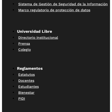
Sistema de Gestión de Seguridad de la Información
Marco regulatorio de protección de datos
Universidad Libre
Directorio Institucional
Prensa
Colegio
Reglamentos
Estatutos
Docentes
Estudiantes
Bienestar
PIDI