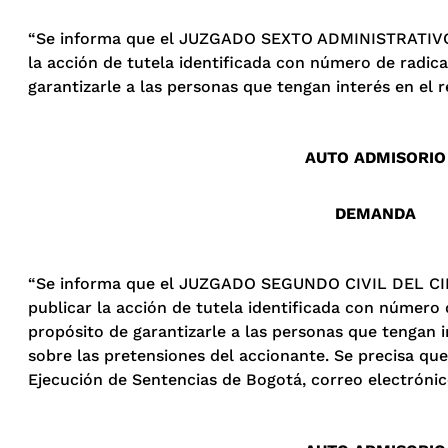
“Se informa que el JUZGADO SEXTO ADMINISTRATIVO D
la acción de tutela identificada con número de radi
garantizarle a las personas que tengan interés en el 
AUTO ADMISORIO
DEMANDA
“Se informa que el JUZGADO SEGUNDO CIVIL DEL CIRC
publicar la acción de tutela identificada con número
propósito de garantizarle a las personas que tengan 
sobre las pretensiones del accionante. Se precisa que 
Ejecución de Sentencias de Bogotá, correo electróni